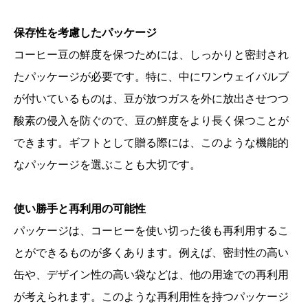
保存性を考慮したパッケージ
コーヒー豆の鮮度を保つためには、しっかりと密封され
たパッケージが必要です。特に、中にワンウェイバルブ
が付いているものは、豆が放つガスを外に放出させつつ
酸素の侵入を防ぐので、豆の鮮度をより長く保つことが
できます。ギフトとして贈る際には、このような機能的
なパッケージを選ぶことも大切です。
使い勝手と再利用の可能性
パッケージは、コーヒーを使い切った後も再利用するこ
とができるものが多くあります。例えば、密封性の高い
缶や、デザイン性の高い袋などは、他の用途での再利用
が考えられます。このような再利用性を持つパッケージ