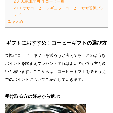
2.9.
天馬珈琲 珈琲 コーヒー豆
2.10.
サザコーヒー レギュラーコーヒー サザ贅沢ブレ
ンド
3.
まとめ
ギフトにおすすめ！コーヒーギフトの選び方
実際にコーヒーギフトを送ろうと考えても、どのような
ポイントを踏まえプレゼントすればよいのか迷う方も多
いと思います。ここからは、コーヒーギフトを送るうえ
でのポイントについてご紹介していきます。
受け取る方の好みから選ぶ