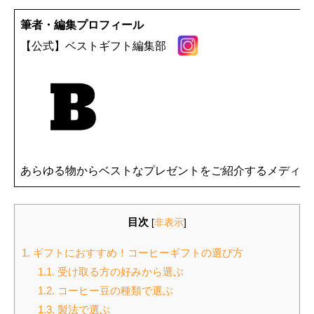
筆者・編集プロフィール
【公式】ベストギフト編集部
あらゆる物からベストなプレゼントをご紹介するメディア
目次
[
非表示
]
1.
ギフトにおすすめ！コーヒーギフトの選び方
1.1.
受け取る方の好みから選ぶ
1.2.
コーヒー豆の種類で選ぶ
1.3.
製法で選ぶ