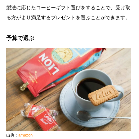
製法に応じたコーヒーギフト選びをすることで、受け取
る方がより満足するプレゼントを選ぶことができます。
予算で選ぶ
出典：
amazon