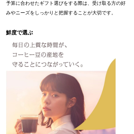
予算に合わせたギフト選びをする際は、受け取る方の好
みやニーズをしっかりと把握することが大切です。
鮮度で選ぶ