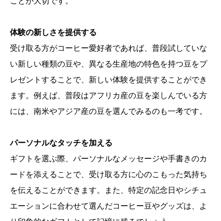
ことが大切です。
体験の新しさを提供する
受け取る方がコーヒー愛好者であれば、普段試していな
い新しい種類の豆や、異なる生産地の特色を持つ豆をプ
レゼントすることで、新しい体験を提供することができ
ます。例えば、普段はアフリカ産の豆を楽しんでいる方
には、南米やアジア産の豆を選んでみるのも一考です。
パーソナルなタッチを加える
ギフトを選ぶ際、パーソナルなメッセージや手書きのカ
ードを添えることで、受け取る方に心のこもった気持ち
を伝えることができます。また、特定の記念日やシチュ
エーションに合わせて選んだコーヒー豆やグッズは、よ