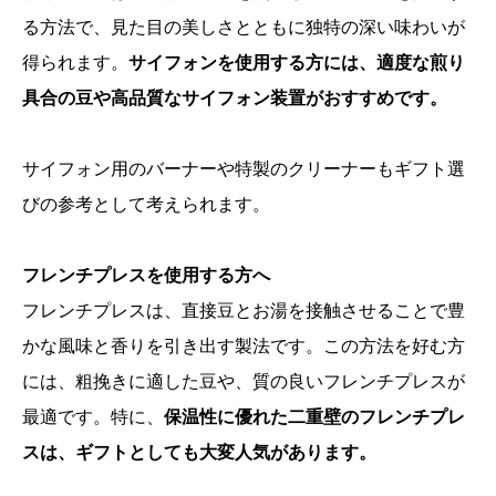
る方法で、見た目の美しさとともに独特の深い味わいが
得られます。
サイフォンを使用する方には、適度な煎り
具合の豆や高品質なサイフォン装置がおすすめです。
サイフォン用のバーナーや特製のクリーナーもギフト選
びの参考として考えられます。
フレンチプレスを使用する方へ
フレンチプレスは、直接豆とお湯を接触させることで豊
かな風味と香りを引き出す製法です。この方法を好む方
には、粗挽きに適した豆や、質の良いフレンチプレスが
最適です。特に、
保温性に優れた二重壁のフレンチプレ
スは、ギフトとしても大変人気があります。