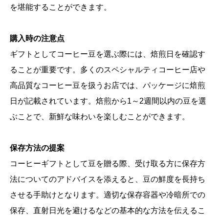
を堪能することができます。
購入時の注意点
ギフトとしてコーヒー豆を選ぶ際には、焙煎日を確認す
ることが重要です。多くのスペシャルティコーヒー店や
高品質なコーヒー豆を扱うお店では、パッケージに焙煎
日が記載されています。焙煎から1～2週間以内の豆を選
ぶことで、新鮮な味わいを楽しむことができます。
保存方法の提案
コーヒーギフトとして豆を贈る際、受け取る方に保存方
法についてのアドバイスを添えると、豆の鮮度を長持ち
させる手助けとなります。適切な保存容器や冷暗所での
保存、直射日光を避けるなどの基本的な方法を伝えるこ