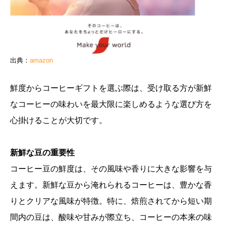
出典：
amazon
鮮度からコーヒーギフトを選ぶ際は、受け取る方が新鮮
なコーヒーの味わいを最大限に楽しめるような選び方を
心掛けることが大切です。
新鮮な豆の重要性
コーヒー豆の鮮度は、その風味や香りに大きな影響を与
えます。新鮮な豆から淹れられるコーヒーは、豊かな香
りとクリアな風味が特徴。特に、焙煎されてから短い期
間内の豆は、酸味や甘みが際立ち、コーヒーの本来の味