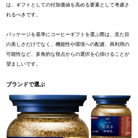
は、ギフトとしての付加価値を高める要素として考慮さ
れるべきです。
パッケージを基準にコーヒーギフトを選ぶ際は、見た目
の美しさだけでなく、機能性や環境への配慮、再利用の
可能性など、多角的な視点からの選択を心掛けることが
望ましいです。
ブランドで選ぶ