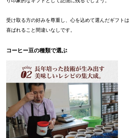
り印象的なギフトとして記憶に残るでしょう。
受け取る方の好みを尊重し、心を込めて選んだギフトは
喜ばれること間違いなしです。
コーヒー豆の種類で選ぶ