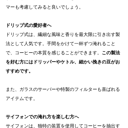
マーも考慮してみると良いでしょう。
ドリップ式の愛好者へ
ドリップ式は、繊細な風味と香りを最大限に引き出す製
法として人気です。手間をかけて一杯ずつ淹れること
で、コーヒーの本質を感じることができます。
この製法
を好む方にはドリッパーやケトル、細かい挽きの豆がお
すすめです。
また、ガラスのサーバーや特製のフィルターも喜ばれる
アイテムです。
サイフォンでの淹れ方を楽しむ方へ
サイフォンは、独特の装置を使用してコーヒーを抽出す