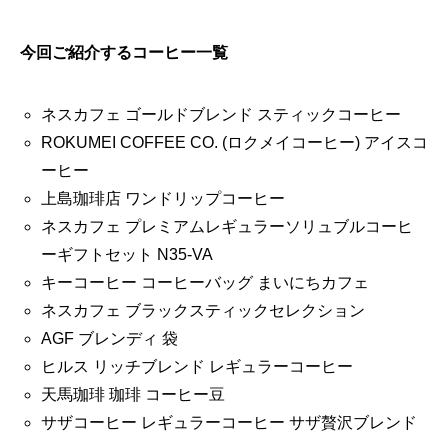
今回ご紹介するコーヒー一覧
ネスカフェ ゴールドブレンド スティックコーヒー
ROKUMEI COFFEE CO. (ロクメイコーヒー) アイスコ
ーヒー
上島珈琲店 ワンドリップコーヒー
ネスカフェ プレミアムレギュラーソリュブルコーヒ
ーギフトセット N35-VA
キーコーヒー コーヒーバッグ まいにちカフェ
ネスカフェ ブラックスティックセレクション
AGF ブレンディ 袋
ヒルス リッチブレンド レギュラーコーヒー
天馬珈琲 珈琲 コーヒー豆
サザコーヒー レギュラーコーヒー サザ贅沢ブレンド