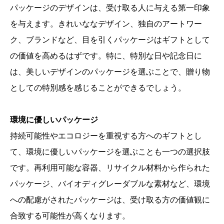
パッケージのデザインは、受け取る人に与える第一印象
を与えます。きれいななデザイン、独自のアートワー
ク、ブランドなど、目を引くパッケージはギフトとして
の価値を高めるはずです。特に、特別な日や記念日に
は、美しいデザインのパッケージを選ぶことで、贈り物
としての特別感を感じることができるでしょう。
環境に優しいパッケージ
持続可能性やエコロジーを重視する方へのギフトとし
て、環境に優しいパッケージを選ぶことも一つの選択肢
です。再利用可能な容器、リサイクル材料から作られた
パッケージ、バイオディグレーダブルな素材など、環境
への配慮がされたパッケージは、受け取る方の価値観に
合致する可能性が高くなります。