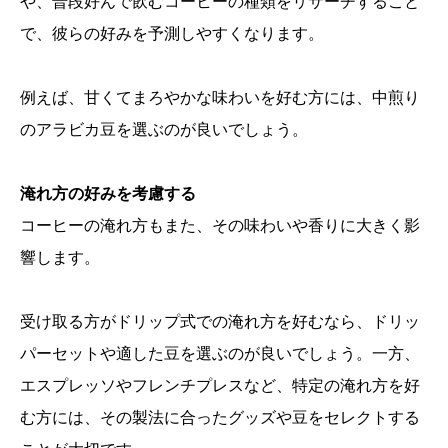
や、普段好んで飲むコーヒーの種類をリサーチすること
で、彼らの好みを予測しやすくなります。
例えば、甘くてまろやかな味わいを好む方には、中煎り
のアラビカ豆を選ぶのが良いでしょう。
淹れ方の好みを考慮する
コーヒーの淹れ方もまた、その味わいや香りに大きく影
響します。
受け取る方がドリップ式での淹れ方を好むなら、ドリッ
パーセットや適した豆を選ぶのが良いでしょう。一方、
エスプレッソやフレンチプレスなど、特定の淹れ方を好
む方には、その製法に合ったグッズや豆をセレクトする