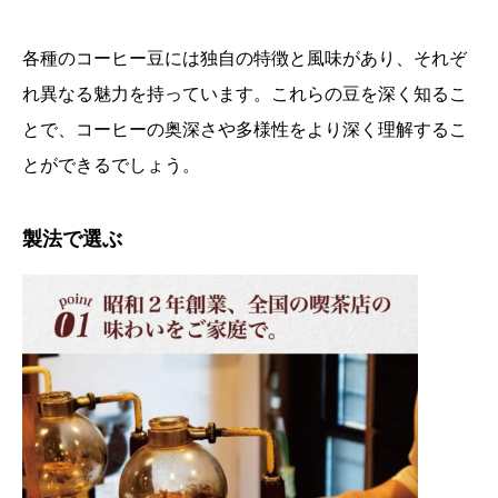
各種のコーヒー豆には独自の特徴と風味があり、それぞ
れ異なる魅力を持っています。これらの豆を深く知るこ
とで、コーヒーの奥深さや多様性をより深く理解するこ
とができるでしょう。
製法で選ぶ