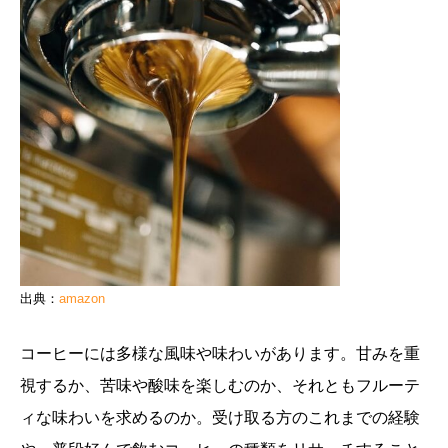
出典：
amazon
コーヒーには多様な風味や味わいがあります。甘みを重
視するか、苦味や酸味を楽しむのか、それともフルーテ
ィな味わいを求めるのか。受け取る方のこれまでの経験