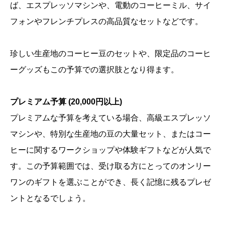
ば、エスプレッソマシンや、電動のコーヒーミル、サイ
フォンやフレンチプレスの高品質なセットなどです。
珍しい生産地のコーヒー豆のセットや、限定品のコーヒ
ーグッズもこの予算での選択肢となり得ます。
プレミアム予算 (20,000円以上)
プレミアムな予算を考えている場合、高級エスプレッソ
マシンや、特別な生産地の豆の大量セット、またはコー
ヒーに関するワークショップや体験ギフトなどが人気で
す。この予算範囲では、受け取る方にとってのオンリー
ワンのギフトを選ぶことができ、長く記憶に残るプレゼ
ントとなるでしょう。