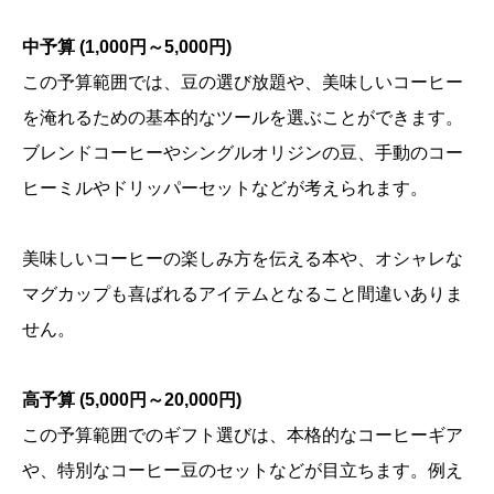
中予算 (1,000円～5,000円)
この予算範囲では、豆の選び放題や、美味しいコーヒー
を淹れるための基本的なツールを選ぶことができます。
ブレンドコーヒーやシングルオリジンの豆、手動のコー
ヒーミルやドリッパーセットなどが考えられます。
美味しいコーヒーの楽しみ方を伝える本や、オシャレな
マグカップも喜ばれるアイテムとなること間違いありま
せん。
高予算 (5,000円～20,000円)
この予算範囲でのギフト選びは、本格的なコーヒーギア
や、特別なコーヒー豆のセットなどが目立ちます。例え