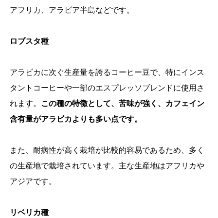
アフリカ、アラビア半島などです。
ロブスタ種
アラビカに次ぐ生産量を誇るコーヒー豆で、特にインス
タントコーヒーや一部のエスプレッソブレンドに使用さ
れます。
この種の特徴として、苦味が強く、カフェイン
含有量がアラビカよりも多い点です。
また、耐病性が高く栽培が比較的容易であるため、多く
の生産地で栽培されています。主な生産地はアフリカや
アジアです。
リベリカ種