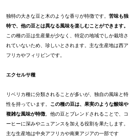
独特の大きな豆と木のような香りが特徴です。
苦味も独
特で、他の豆とは異なる風味を楽しむことができます。
この種の豆は生産量が少なく、特定の地域でしか栽培さ
れていないため、珍しいとされます。主な生産地は西ア
フリカやフィリピンです。
エクセルサ種
リベリカ種に分類されることが多いが、独自の風味と特
性を持っています。
この種の豆は、果実のような酸味や
複雑な風味が特徴
。他の豆とブレンドされることで、コ
ーヒーに深みやニュアンスを加える役割を果たします。
主な生産地は中央アフリカや南東アジアの一部です