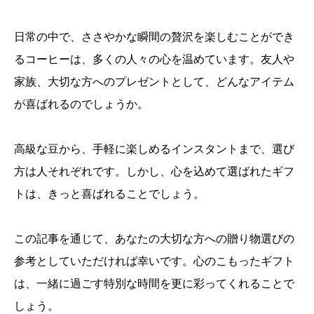
日常の中で、ささやかな瞬間の贅沢を楽しむことができ
るコーヒーは、多くの人々の心を温めています。友人や
家族、大切な方へのプレゼントとして、どんなアイテム
が喜ばれるのでしょうか。
高級な豆から、手軽に楽しめるインスタントまで、選び
方は人それぞれです。しかし、心を込めて選ばれたギフ
トは、きっと喜ばれることでしょう。
この記事を通じて、あなたの大切な方への贈り物選びの
参考としていただければ幸いです。心のこもったギフト
は、一緒に過ごす特別な時間を更に彩ってくれることで
しょう。