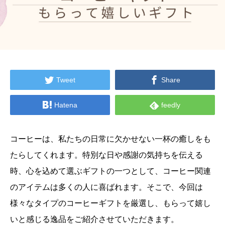


Tweet
Share


Hatena
feedly
コーヒーは、私たちの日常に欠かせない一杯の癒しをも
たらしてくれます。特別な日や感謝の気持ちを伝える
時、心を込めて選ぶギフトの一つとして、コーヒー関連
のアイテムは多くの人に喜ばれます。そこで、今回は
様々なタイプのコーヒーギフトを厳選し、もらって嬉し
いと感じる逸品をご紹介させていただきます。