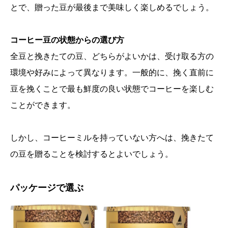
とで、贈った豆が最後まで美味しく楽しめるでしょう。
コーヒー豆の状態からの選び方
全豆と挽きたての豆、どちらがよいかは、受け取る方の
環境や好みによって異なります。一般的に、挽く直前に
豆を挽くことで最も鮮度の良い状態でコーヒーを楽しむ
ことができます。
しかし、コーヒーミルを持っていない方へは、挽きたて
の豆を贈ることを検討するとよいでしょう。
パッケージで選ぶ