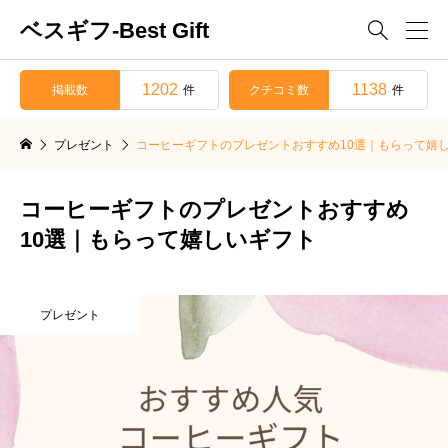
ベスギフ-Best Gift

1202
1138
掲載数
クチコミ数
件
件
プレゼント
コーヒーギフトのプレゼントおすすめ10選｜もらって嬉
コーヒーギフトのプレゼントおすすめ
10選｜もらって嬉しいギフト
プレゼント