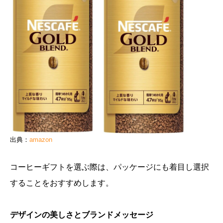
出典：
amazon
コーヒーギフトを選ぶ際は、パッケージにも着目し選択
することをおすすめします。
デザインの美しさとブランドメッセージ