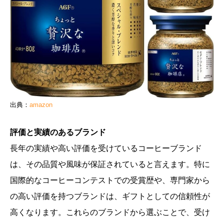
出典：
amazon
評価と実績のあるブランド
長年の実績や高い評価を受けているコーヒーブランド
は、その品質や風味が保証されていると言えます。特に
国際的なコーヒーコンテストでの受賞歴や、専門家から
の高い評価を持つブランドは、ギフトとしての信頼性が
高くなります。これらのブランドから選ぶことで、受け