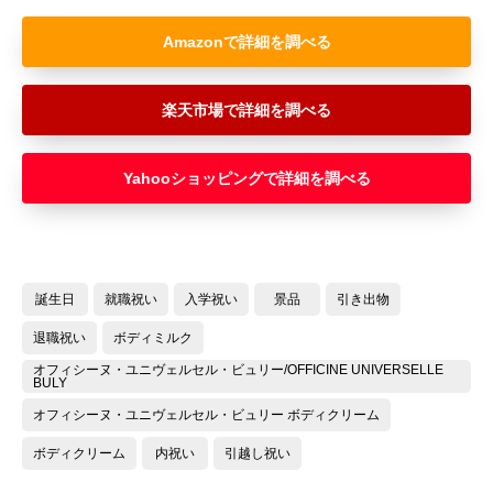
Amazon
楽天市場
Yahooショッピング
誕生日
就職祝い
入学祝い
景品
引き出物
退職祝い
ボディミルク
オフィシーヌ・ユニヴェルセル・ビュリー/OFFICINE UNIVERSELLE
BULY
オフィシーヌ・ユニヴェルセル・ビュリー ボディクリーム
ボディクリーム
内祝い
引越し祝い