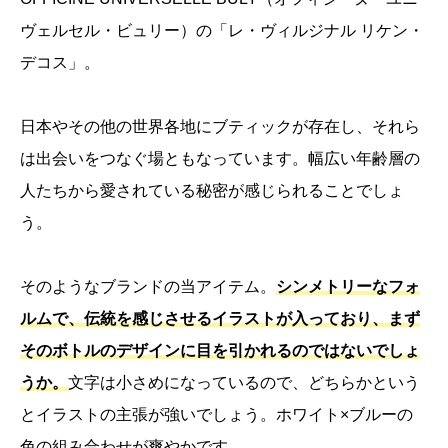
ヴェルセル・ビュリー）の「レ・ヴィルジナル リケン・
デコス」。
日本やその他の世界各地にブティックが存在し、それら
は出会いをつなぐ場ともなっています。幅広い年齢層の
人たちから愛されている秘密が感じられることでしょ
う。
そのようなブランドの当アイテム。
シンメトリーなフォ
ルムで、伝統を感じさせるイラストが入っており、まず
そのボトルのデザインに目を引かれるのではないでしょ
うか。
文字は小さめになっているので、どちらかという
とイラストの主張が強いでしょう。ホワイト×ブルーの
色の組み合わせが爽やかです。