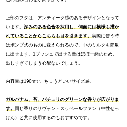
上部のフタは、アンティーク感のあるデザインとなって
います。
深みのある色合を採用し、側面には模様も描か
れていることからこちらも目を引きます。
実際に使う時
はポンプ式のものに変えられるので、中のミルクも簡単
に出せます。1プッシュで出せる量はほぼ一緒のため、
出しすぎてしまう心配ないでしょう。
内容量は190mで、ちょうどいいサイズ感。
ガルバナム、苔、パチュリのグリーンな香りが広がりま
す。
同じ香りのサヴォン・スゥペールファン（中性せっ
けん）と共に使用するのもおすすめです。