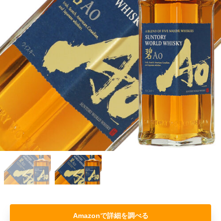
Amazon