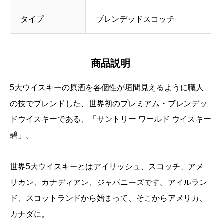
タイプ
ブレンデッドスコッチ
商品説明
5大ウイスキーの原酒を各個性が垣間見えるように職人
の技でブレンドした、世界初のプレミアム・ブレンデッ
ドウイスキーである、「サントリー ワールド ウイスキー
碧」。
世界5大ウイスキーとはアイリッシュ、スコッチ、アメ
リカン、カナディアン、ジャパニーズです。アイルラン
ド、スコットランドから始まって、そこからアメリカ、
カナダに。