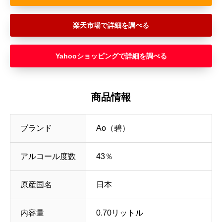
楽天市場
Yahooショッピング
商品情報
ブランド
Ao（碧）
アルコール度数
43％
原産国名
日本
内容量
0.70リットル