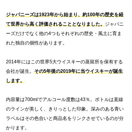
ジャパニーズは1923年から始まり、約100年の歴史を経
て世界から高く評価されることとなりました。
ジャパニ
ーズだけでなく他の4つもそれぞれの歴史・風土に育ま
れた独自の個性があります。
2014年にはこの世界5大ウイスキーの蒸留所を保有する
会社が誕生。
その5年後の2019年に当ウイスキーが誕生
します。
内容量は700mlでアルコール度数は43％。ボトルは直線
のラインが美しく、きりっとした印象。深みのある青い
ラベルはその色合いと商品名をリンクさせているのが分
かります。