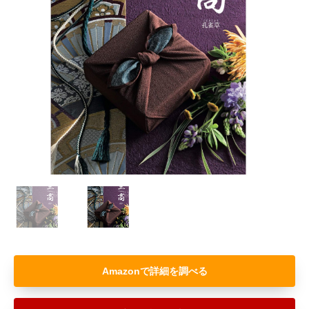
Amazon