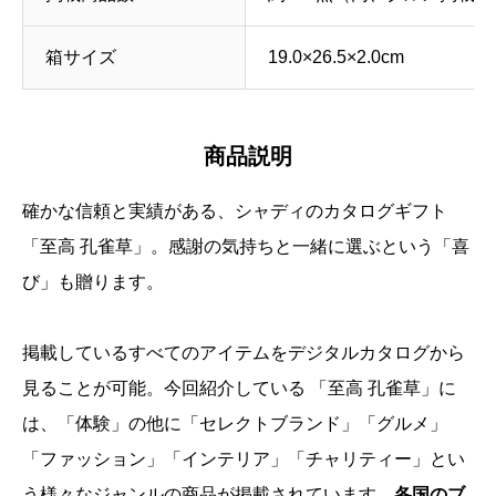
箱サイズ
19.0×26.5×2.0cm
商品説明
確かな信頼と実績がある、シャディのカタログギフト
「至高 孔雀草」。感謝の気持ちと一緒に選ぶという「喜
び」も贈ります。
掲載しているすべてのアイテムをデジタルカタログから
見ることが可能。今回紹介している 「至高 孔雀草」に
は、「体験」の他に「セレクトブランド」「グルメ」
「ファッション」「インテリア」「チャリティー」とい
う様々なジャンルの商品が掲載されています。
各国のブ