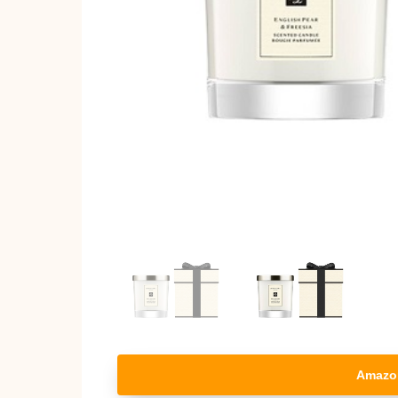
Amazo