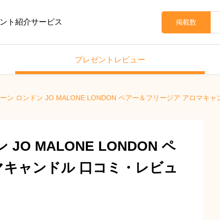
ント紹介サービス
掲載数
プレゼントレビュー
ーン ロンドン JO MALONE LONDON ペアー＆フリージア アロマ
O MALONE LONDON ペ
マキャンドル 口コミ・レビュ