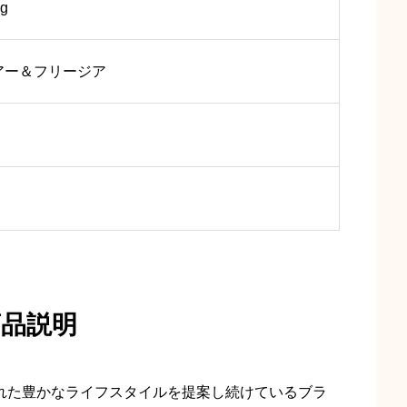
g
アー＆フリージア
商品説明
まれた豊かなライフスタイルを提案し続けているブラ