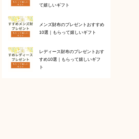
て嬉しいギフト
メンズ財布のプレゼントおすすめ
10選｜もらって嬉しいギフト
レディース財布のプレゼントおす
すめ10選｜もらって嬉しいギフ
ト