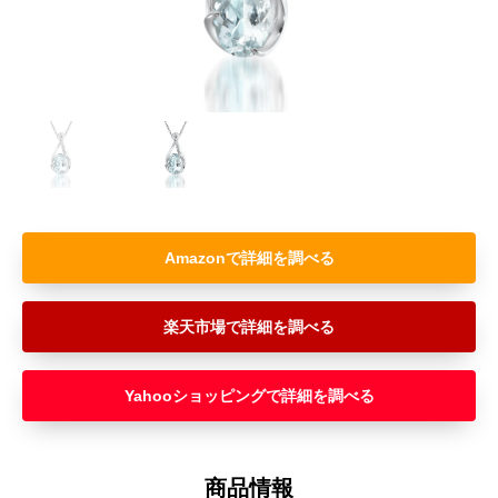
Amazon
楽天市場
Yahooショッピング
商品情報