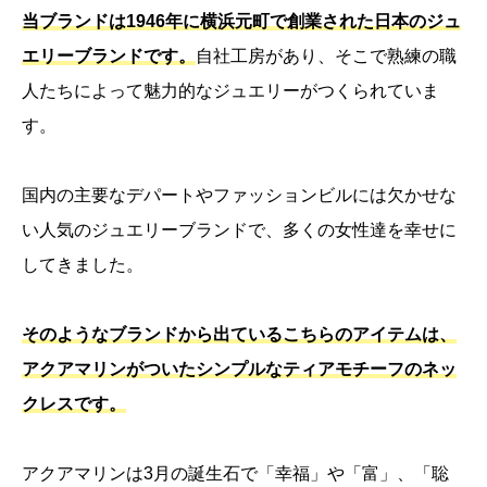
当ブランドは1946年に横浜元町で創業された日本のジュ
エリーブランドです。
自社工房があり、そこで熟練の職
人たちによって魅力的なジュエリーがつくられていま
す。
国内の主要なデパートやファッションビルには欠かせな
い人気のジュエリーブランドで、多くの女性達を幸せに
してきました。
そのようなブランドから出ているこちらのアイテムは、
アクアマリンがついたシンプルなティアモチーフのネッ
クレスです。
アクアマリンは3月の誕生石で「幸福」や「富」、「聡