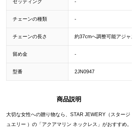
セッティング
‐
チェーンの種類
‐
チェーンの長さ
約37cmへ調整可能アジャス
留め金
‐
型番
2JN0947
商品説明
大切な女性への贈り物なら、STAR JEWERY（スタージ
ュエリー
）の「アクアマリン ネックレス」がおすすめ。