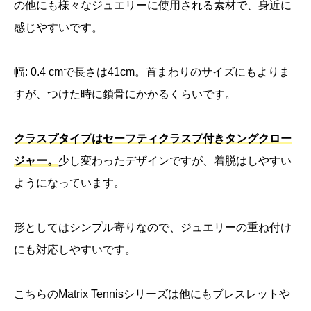
の他にも様々なジュエリーに使用される素材で、身近に
感じやすいです。
幅: 0.4 cmで長さは41cm。首まわりのサイズにもよりま
すが、つけた時に鎖骨にかかるくらいです。
クラスプタイプはセーフティクラスプ付きタングクロー
ジャー。
少し変わったデザインですが、着脱はしやすい
ようになっています。
形としてはシンプル寄りなので、ジュエリーの重ね付け
にも対応しやすいです。
こちらのMatrix Tennisシリーズは他にもブレスレットや