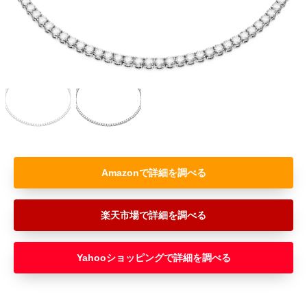
Amazon
楽天市場
Yahooショッピング