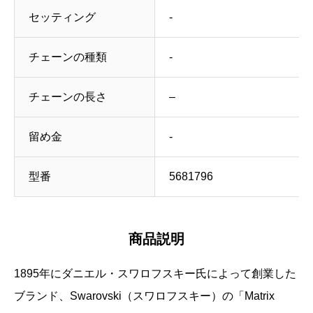
セッティング
‐
チェーンの種類
‐
チェーンの長さ
–
留め金
‐
型番
5681796
商品説明
1895年にダニエル・スワロフスキー氏によって創業した
ブランド、Swarovski（スワロフスキー）の「Matrix