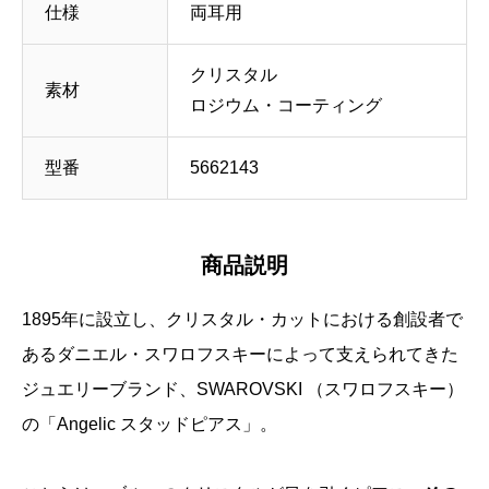
仕様
両耳用
クリスタル
素材
ロジウム・コーティング
型番
5662143
商品説明
1895年に設立し、クリスタル・カットにおける創設者で
あるダニエル・スワロフスキーによって支えられてきた
ジュエリーブランド、SWAROVSKI （スワロフスキー）
の「Angelic スタッドピアス」。