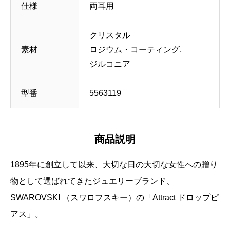
仕様
両耳用
クリスタル
素材
ロジウム・コーティング,
ジルコニア
型番
5563119
商品説明
1895年に創立して以来、大切な日の大切な女性への贈り
物として選ばれてきたジュエリーブランド、
SWAROVSKI （スワロフスキー）の「Attract ドロップピ
アス」。