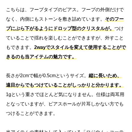
こちらは、フープタイプのピアス。フープの外側だけで
なく、内側にもストーンを敷き詰めています。
そのフー
プにぶら下がるようにドロップ型のクリスタルが。
つけ
ていることで揺れを楽しむことができますが、外すこと
もできます。
2wayでスタイルを変えて使用することがで
きるのも当アイテムの魅力です。
長さが2cmで幅が0.5cmというサイズ。
縦に長いため、
遠目からでもつけていることがしっかりと分かります。
1gという重さでほとんど気になりません。仕様は両耳用
となっていますが、ピアスホールが片耳しかない方でも
つけることができます。