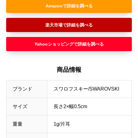
Amazon
楽天市場
Yahooショッピング
商品情報
ブランド
スワロフスキー/SWAROVSKI
サイズ
長さ2×幅0.5cm
重量
1g/片耳