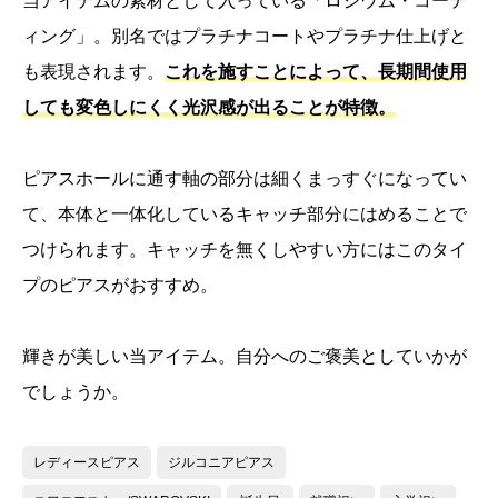
当アイテムの素材として入っている「ロジウム・コーテ
ィング」。別名ではプラチナコートやプラチナ仕上げと
も表現されます。
これを施すことによって、長期間使用
しても変色しにくく光沢感が出ることが特徴。
ピアスホールに通す軸の部分は細くまっすぐになってい
て、本体と一体化しているキャッチ部分にはめることで
つけられます。キャッチを無くしやすい方にはこのタイ
プのピアスがおすすめ。
輝きが美しい当アイテム。自分へのご褒美としていかが
でしょうか。
レディースピアス
ジルコニアピアス