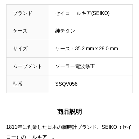
ブランド
セイコー ルキア(SEIKO)
ケース
純チタン
サイズ
ケース：35.2 mm x 28.0 mm
ムーブメント
ソーラー電波修正
型番
SSQV058
商品説明
1811年に創業した日本の腕時計ブランド、SEIKO（セイ
コー）の「
ルキア」。