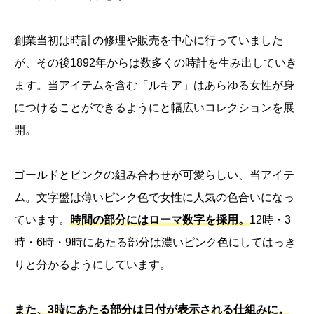
創業当初は時計の修理や販売を中心に行っていました
が、その後1892年からは数多くの時計を生み出していき
ます。当アイテムを含む「ルキア」はあらゆる女性が身
につけることができるようにと幅広いコレクションを展
開。
ゴールドとピンクの組み合わせが可愛らしい、当アイテ
ム。文字盤は薄いピンク色で女性に人気の色合いになっ
ています。
時間の部分にはローマ数字を採用。
12時・3
時・6時・9時にあたる部分は濃いピンク色にしてはっき
りと分かるようにしています。
また、3時にあたる部分は日付が表示される仕組みに。