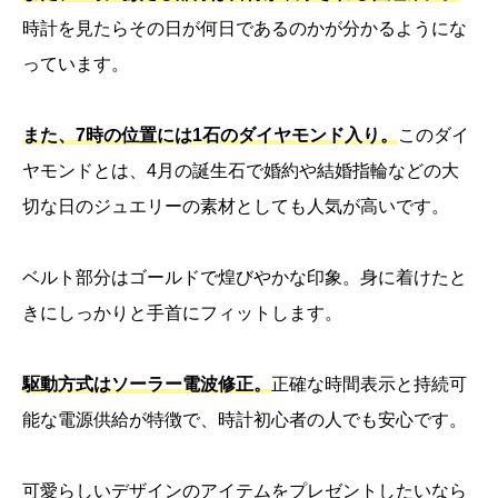
時計を見たらその日が何日であるのかが分かるようにな
っています。
また、7時の位置には1石のダイヤモンド入り。
このダイ
ヤモンドとは、4月の誕生石で婚約や結婚指輪などの大
切な日のジュエリーの素材としても人気が高いです。
ベルト部分はゴールドで煌びやかな印象。身に着けたと
きにしっかりと手首にフィットします。
駆動方式はソーラー電波修正。
正確な時間表示と持続可
能な電源供給が特徴で、時計初心者の人でも安心です。
可愛らしいデザインのアイテムをプレゼントしたいなら