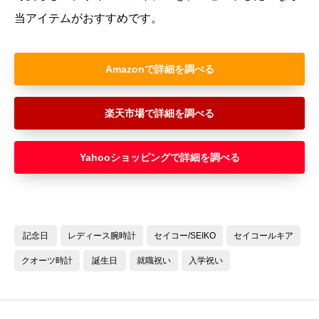
当アイテムがおすすめです。
Amazon
楽天市場
Yahooショッピング
記念日
レディース腕時計
セイコー/SEIKO
セイコールキア
クオーツ時計
誕生日
就職祝い
入学祝い