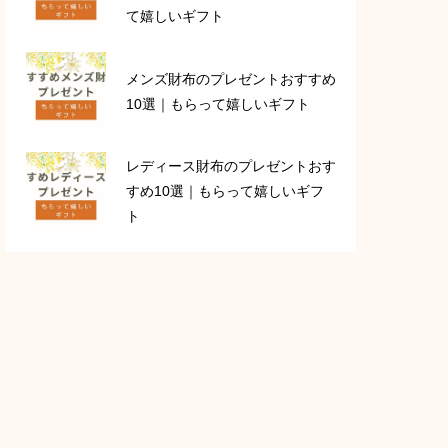
て嬉しいギフト
メンズ財布のプレゼントおすすめ
10選｜もらって嬉しいギフト
レディース財布のプレゼントおす
すめ10選｜もらって嬉しいギフ
ト