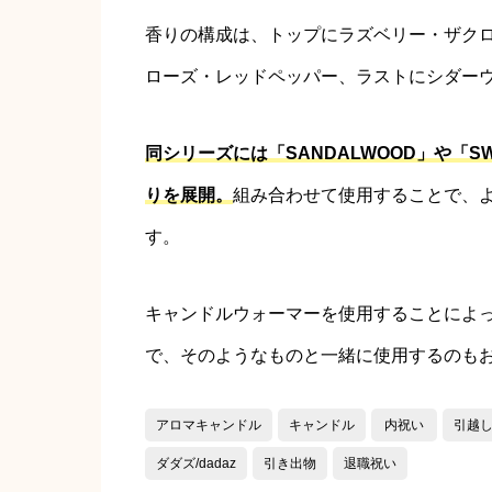
香りの構成は、トップにラズベリー・ザク
ローズ・レッドペッパー、ラストにシダー
同シリーズには「SANDALWOOD」や「SW
りを展開。
組み合わせて使用することで、
す。
キャンドルウォーマーを使用することによ
で、そのようなものと一緒に使用するのも
アロマキャンドル
キャンドル
内祝い
引越
ダダズ/dadaz
引き出物
退職祝い