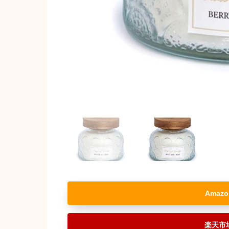
Amazo
楽天市