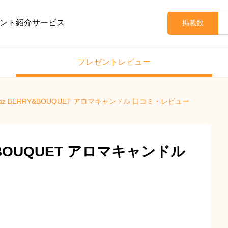
ント紹介サービス
掲載数
プレゼントレビュー
daz BERRY&BOUQUET アロマキャンドル 口コミ・レビュー
Y&BOUQUET アロマキャンドル