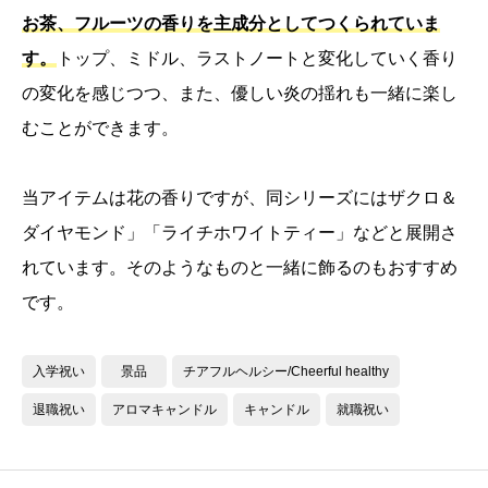
お茶、フルーツの香りを主成分としてつくられていま
す。
トップ、ミドル、ラストノートと変化していく香り
の変化を感じつつ、また、優しい炎の揺れも一緒に楽し
むことができます。
当アイテムは花の香りですが、同シリーズにはザクロ＆
ダイヤモンド」「ライチホワイトティー」などと展開さ
れています。そのようなものと一緒に飾るのもおすすめ
です。
入学祝い
景品
チアフルヘルシー/Cheerful healthy
退職祝い
アロマキャンドル
キャンドル
就職祝い