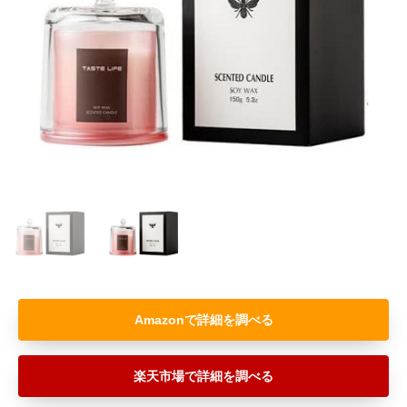
Amazon
楽天市場