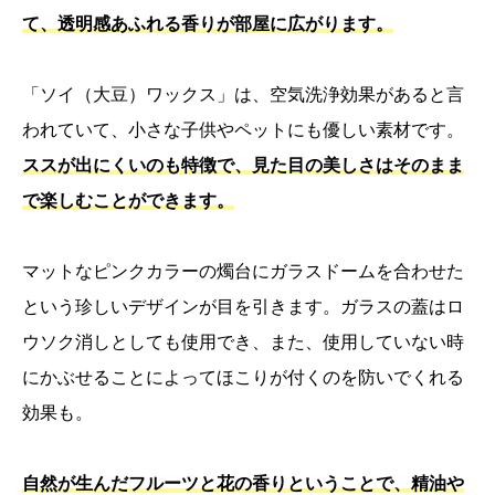
て、透明感あふれる香りが部屋に広がります。
「ソイ（大豆）ワックス」は、空気洗浄効果があると言
われていて、小さな子供やペットにも優しい素材です。
ススが出にくいのも特徴で、見た目の美しさはそのまま
で楽しむことができます。
マットなピンクカラーの燭台にガラスドームを合わせた
という珍しいデザインが目を引きます。ガラスの蓋はロ
ウソク消しとしても使用でき、また、使用していない時
にかぶせることによってほこりが付くのを防いでくれる
効果も。
自然が生んだフルーツと花の香りということで、精油や