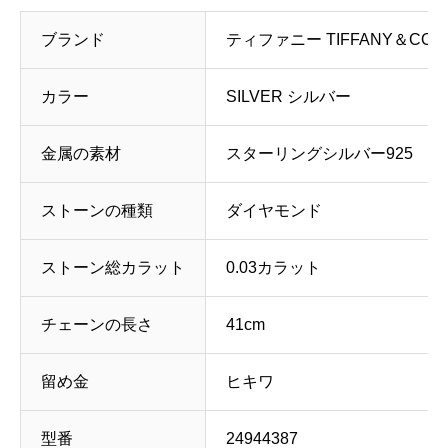
ブランド
ティファニー TIFFANY＆CO.
カラー
SILVER シルバー
金属の素材
スターリングシルバー925
ストーンの種類
ダイヤモンド
ストーン総カラット
0.03カラット
チェーンの長さ
41cm
留め金
ヒキワ
型番
24944387