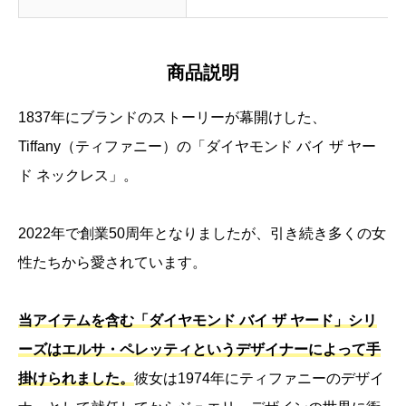
商品説明
1837年にブランドのストーリーが幕開けした、
Tiffany（ティファニー）の「ダイヤモンド バイ ザ ヤー
ド ネックレス」。
2022年で創業50周年となりましたが、引き続き多くの女
性たちから愛されています。
当アイテムを含む「ダイヤモンド バイ ザ ヤード」シリ
ーズはエルサ・ペレッティというデザイナーによって手
掛けられました。
彼女は1974年にティファニーのデザイ