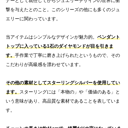
ナーとして就任してからジュエリーデザインの世界に衝
撃を与えたとのこと。このシリーズの他にも多くのジュ
エリーに関わっています。
当アイテムはシンプルなデザインが魅力的。
ペンダント
トップに入っている1石のダイヤモンドが目を引きま
す。
手作業で丁寧に磨き上げられたというもので、その
こだわりが高級感を漂わせています。
その他の素材としてスターリングシルバーを使用してい
ます。
スターリングには「本物の」や「価値のある」と
いう意味があり、高品質な素材であることを表していま
す。