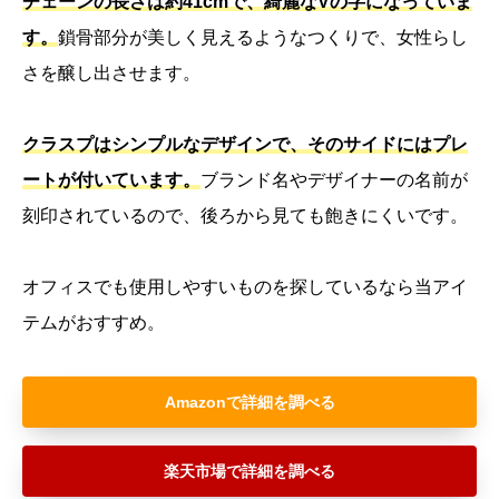
チェーンの長さは約41cmで、綺麗なVの字になっていま
す。
鎖骨部分が美しく見えるようなつくりで、女性らし
さを醸し出させます。
クラスプはシンプルなデザインで、そのサイドにはプレ
ートが付いています。
ブランド名やデザイナーの名前が
刻印されているので、後ろから見ても飽きにくいです。
オフィスでも使用しやすいものを探しているなら当アイ
テムがおすすめ。
Amazon
楽天市場