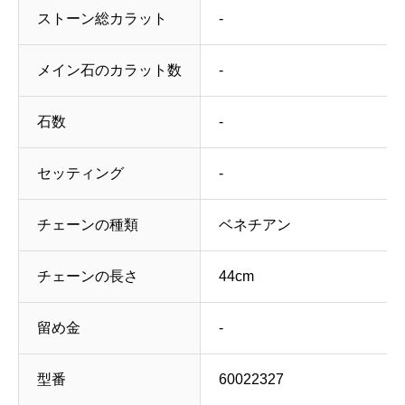
ストーン総カラット
‐
メイン石のカラット数
‐
石数
‐
セッティング
‐
チェーンの種類
ベネチアン
チェーンの長さ
44cm
留め金
‐
型番
60022327