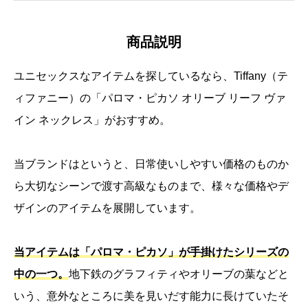
商品説明
ユニセックスなアイテムを探しているなら、Tiffany（テ
ィファニー）の「パロマ・ピカソ オリーブ リーフ ヴァ
イン ネックレス」がおすすめ。
当ブランドはというと、日常使いしやすい価格のものか
ら大切なシーンで渡す高級なものまで、様々な価格やデ
ザインのアイテムを展開しています。
当アイテムは「パロマ・ピカソ」が手掛けたシリーズの
中の一つ。
地下鉄のグラフィティやオリーブの葉などと
いう、意外なところに美を見いだす能力に長けていたそ