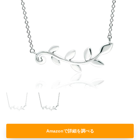
Amazon