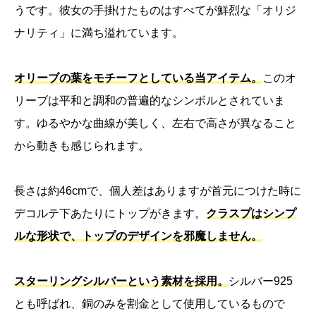
うです。彼女の手掛けたものはすべてが鮮烈な「オリジ
ナリティ」に満ち溢れています。
オリーブの葉をモチーフとしている当アイテム。
このオ
リーブは平和と調和の普遍的なシンボルとされていま
す。ゆるやかな曲線が美しく、左右で高さが異なること
から動きも感じられます。
長さは約46cmで、個人差はありますが首元につけた時に
デコルテ下あたりにトップがきます。
クラスプはシンプ
ルな形状で、トップのデザインを邪魔しません。
スターリングシルバーという素材を採用。
シルバー925
とも呼ばれ、銅のみを割金として使用しているもので