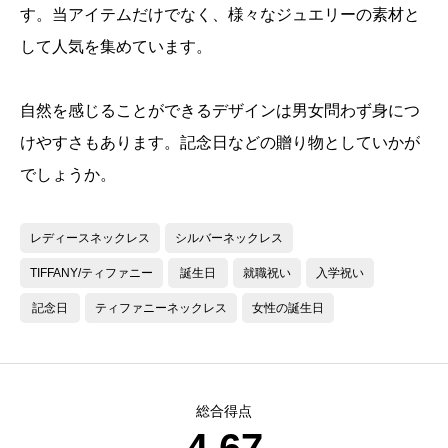
す。当アイテムだけでなく、様々なジュエリーの素材と
して人気を集めています。
自然を感じることができるデザインは男女問わず身につ
けやすさもあります。記念日などの贈り物としていかが
でしょうか。
レディースネックレス
シルバーネックレス
TIFFANY/ティファニー
誕生日
就職祝い
入学祝い
記念日
ティファニーネックレス
女性の誕生日
総合得点
4.67