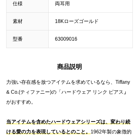
仕様
両耳用
素材
18Kローズゴールド
型番
63009016
商品説明
力強い存在感を放つアイテムを求めているなら、Tiffany
& Co.(ティファニー)の「ハードウェア リンク ピアス
」
がおすすめ。
当アイテムを含めたハードウェアシリーズは、変わり続
ける愛の力を表現しているとのこと。
1962年製の象徴的