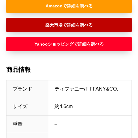
Amazon
楽天市場
Yahooショッピング
商品情報
ブランド
ティファニー/TIFFANY&CO.
サイズ
約4.6cm
重量
–