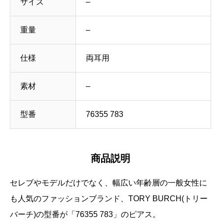
サイズ
–
重量
–
仕様
両耳用
素材
–
型番
76355 783
商品説明
セレブやモデルだけでなく、幅広い年齢層の一般女性に
も人気のファッションブランド、TORY BURCH(トリー
バーチ)の型番が「76355 783」のピアス。