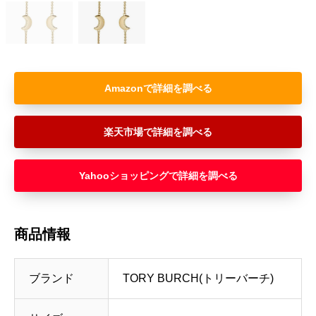
Amazon
楽天市場
Yahooショッピング
商品情報
ブランド
TORY BURCH(トリーバーチ)