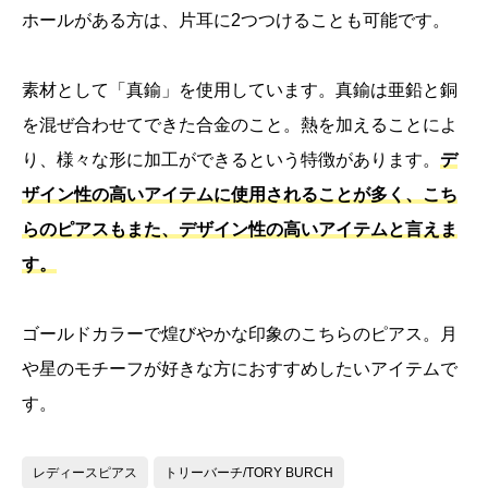
ホールがある方は、片耳に2つつけることも可能です。
素材として「真鍮」を使用しています。真鍮は亜鉛と銅
を混ぜ合わせてできた合金のこと。熱を加えることによ
り、様々な形に加工ができるという特徴があります。
デ
ザイン性の高いアイテムに使用されることが多く、こち
らのピアスもまた、デザイン性の高いアイテムと言えま
す。
ゴールドカラーで煌びやかな印象のこちらのピアス。月
や星のモチーフが好きな方におすすめしたいアイテムで
す。
レディースピアス
トリーバーチ/TORY BURCH