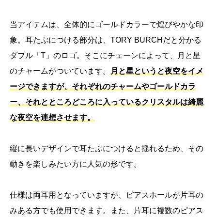
当アイテムは、全体的にゴールドカラーで煌びやかな印
象。耳たぶにつける部分は、TORY BURCHだと分かる
ダブル「T」のロゴ。そこにチェーンによって、月と星
のチャームがついています。
月と星というと夜空をイメ
ージできますが、それぞれのチャームやゴールドカラ
ー、それとところどころに入っているクリスタルは綺麗
な夜空を連想させます。
縦に長いデザインで耳たぶにつけると揺れるため、その
動きを楽しみたい方に人気の形です。
仕様は両耳用となっていますが、ピアスホールが片耳の
みある方でも使用できます。また、片耳に複数のピアス