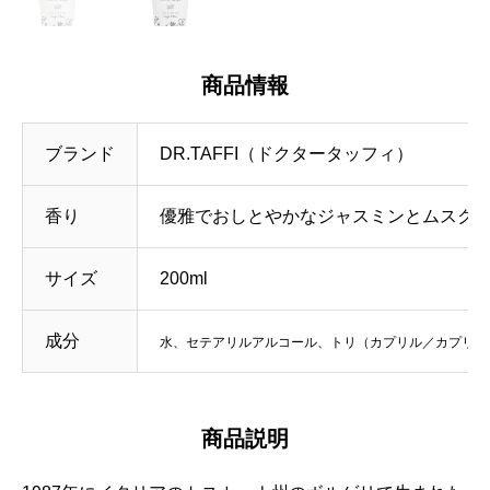
商品情報
ブランド
DR.TAFFI（ドクタータッフィ）
香り
優雅でおしとやかなジャスミンとムスク
サイズ
200ml
成分
水、セテアリルアルコール、トリ（カプリル／カプリン
商品説明