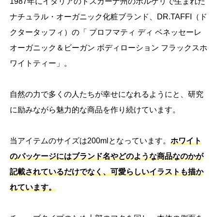
1987年にイタリアのトスカーナ州のボルゲリで生まれた
ナチュラル・オーガニック化粧ブランド、DR.TAFFI（ド
クタータッフィ）の「
プロフマティ ディ ベネッセーレ
オーガニック＆ビーガン ボディローション フラックスホ
ワイトティー」。
自然の力で多くの人たちが幸せになれるようにと、研究
に励みながら魅力的な商品を作り続けています。
当アイテムのサイズは200mlとなっています。
ホワイト
のパッケージにはブランド名やどのような商品なのかが
記載されているだけでなく、可愛らしいイラストも描か
れています。