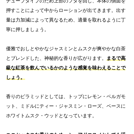
チューブタイプのため上部のフタを回し、本体の側面を
押すことによって中からローションが出てきます。出す
量は力加減によって異なるため、適量を取れるように丁
寧に押しましょう。
優雅でおしとやかなジャスミンとムスクが爽やかな白茶
とブレンドした、神秘的な香りが広がります。
まるで高
級な紅茶を飲んでいるかのような感覚を味わえることで
しょう。
香りのピラミッドとしては、トップにレモン・ベルガモ
ット、ミドルにティー・ジャスミン・ローズ、ベースに
ホワイトムスク・ウッドとなっています。