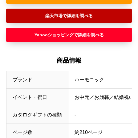
楽天市場
Yahooショッピング
商品情報
ブランド
ハーモニック
イベント・祝日
お中元／お歳暮／結婚祝い／
カタログギフトの種類
‐
ページ数
約210ページ