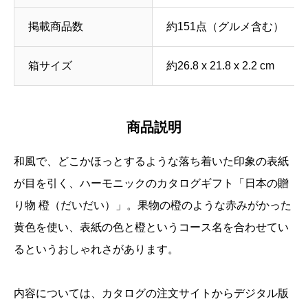
掲載商品数
約151点（グルメ含む）
箱サイズ
約26.8 x 21.8 x 2.2 cm
商品説明
和風で、どこかほっとするような落ち着いた印象の表紙
が目を引く、ハーモニックのカタログギフト「日本の贈
り物 橙（だいだい）」。果物の橙のような赤みがかった
黄色を使い、表紙の色と橙というコース名を合わせてい
るというおしゃれさがあります。
内容については、カタログの注文サイトからデジタル版