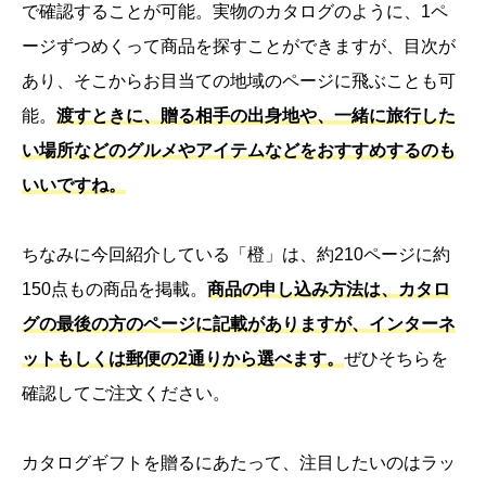
で確認することが可能。実物のカタログのように、1ペ
ージずつめくって商品を探すことができますが、目次が
あり、そこからお目当ての地域のページに飛ぶことも可
能。
渡すときに、贈る相手の出身地や、一緒に旅行した
い場所などのグルメやアイテムなどをおすすめするのも
いいですね。
ちなみに今回紹介している「橙」は、約210ページに約
150点もの商品を掲載。
商品の申し込み方法は、カタロ
グの最後の方のページに記載がありますが、インターネ
ットもしくは郵便の2通りから選べます。
ぜひそちらを
確認してご注文ください。
カタログギフトを贈るにあたって、注目したいのはラッ