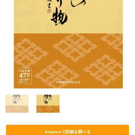
Amazon