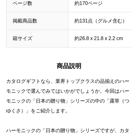
ページ数
約170ページ
掲載商品数
約131点（グルメ含む）
箱サイズ
約26.8 x 21.8 x 2.2 cm
商品説明
カタログギフトなら、業界トップクラスの品揃えのハー
モニックで選んでみてはいかがでしょうか。今回はハー
モニックの「日本の贈り物」シリーズの中の「露草（つ
ゆくさ）」をご紹介します。
ハーモニックの「日本の贈り物」シリーズですが、カタ