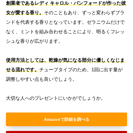
創業者であるレディ キャロル・バンフォードが作った彼
女が愛する香り。
そのこともあり、ずっと変わらずブラ
ンドを代表する香りとなっています。ゼラニウムだけで
なく、ミントを組み合わせることにより、明るくフレッ
シュな香りが広がります。
使用方法としては、乾燥が気になる部分に優しくなじま
せる流れです。
チューブタイプのため、1回に出す量が
調整しやすい点も良いでしょう。
大切な人へのプレゼントにいかがでしょうか。
Amazon