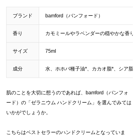
ブランド
bamford（バンフォード）
香り
カモミールやラベンダーの穏やかな香り
サイズ
75ml
成分
水、ホホバ種子油*、カカオ脂*、シア脂
肌のことを大切に想うのであれば、bamford（バンフォ
ード）の「ゼラニウム ハンドクリーム」を選んでみては
いかがでしょうか。
こちらはベストセラーのハンドクリームとなっていま