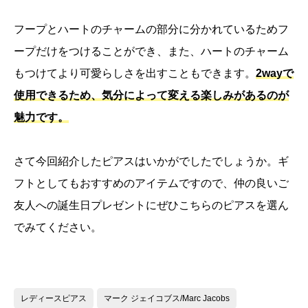
フープとハートのチャームの部分に分かれているためフ
ープだけをつけることができ、また、ハートのチャーム
もつけてより可愛らしさを出すこともできます。
2wayで
使用できるため、気分によって変える楽しみがあるのが
魅力です。
さて今回紹介したピアスはいかがでしたでしょうか。ギ
フトとしてもおすすめのアイテムですので、仲の良いご
友人への誕生日プレゼントにぜひこちらのピアスを選ん
でみてください。
レディースピアス
マーク ジェイコブス/Marc Jacobs