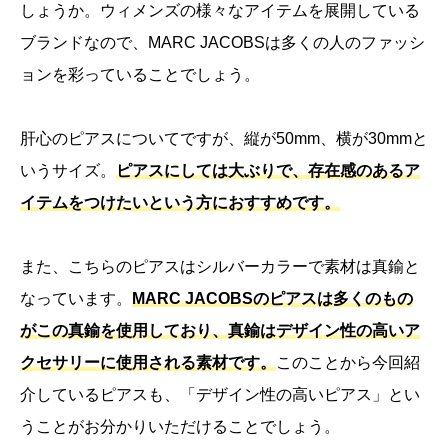
しょうか。ウィメンズの様々なアイテムを展開している
ブランドなので、MARC JACOBSは多くの人のファッシ
ョンを彩っていることでしょう。
肝心のピアスについてですが、縦が50mm、横が30mmと
いうサイズ。
ピアスにしては大ぶりで、存在感のあるア
イテムをつけたいという方におすすめです。
また、こちらのピアスはシルバーカラーで素材は真鍮と
なっています。
MARC JACOBSのピアスは多くのもの
がこの真鍮を使用しており、真鍮はデザイン性の高いア
クセサリーに使用される素材です。
このことから今回紹
介しているピアスも、「デザイン性の高いピアス」とい
うことがお分かりいただけることでしょう。