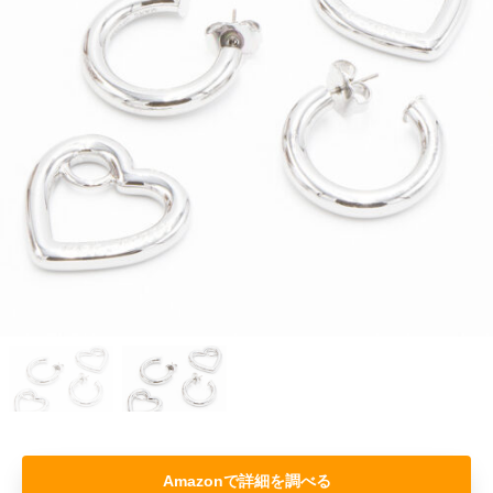
Amazon