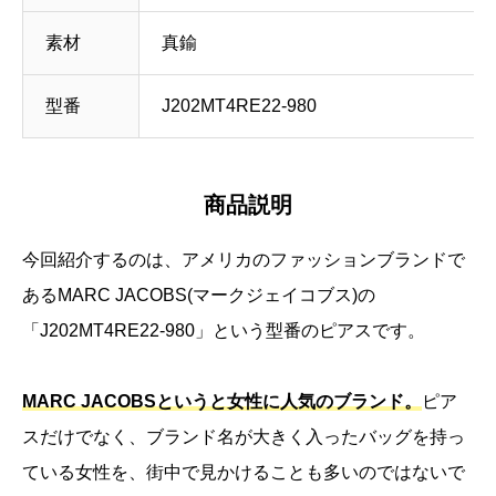
素材
真鍮
型番
J202MT4RE22-980
商品説明
今回紹介するのは、アメリカのファッションブランドで
あるMARC JACOBS(マークジェイコブス)の
「J202MT4RE22-980」という型番のピアスです。
MARC JACOBSというと女性に人気のブランド。
ピア
スだけでなく、ブランド名が大きく入ったバッグを持っ
ている女性を、街中で見かけることも多いのではないで