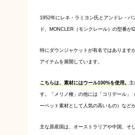
1952年にレネ・ラミヨン氏とアンドレ・
ド、MONCLER（モンクレール）の型番がI209
特にダウンジャケットが有名ではあります
アイテムを展開しています。
こちらは、素材にはウール100%を使用。
主
す。「メリノ種」の他には「コリデール」
ーペット素材として人気の高いもの）など
主な原産国は、オーストラリアや中国、そ