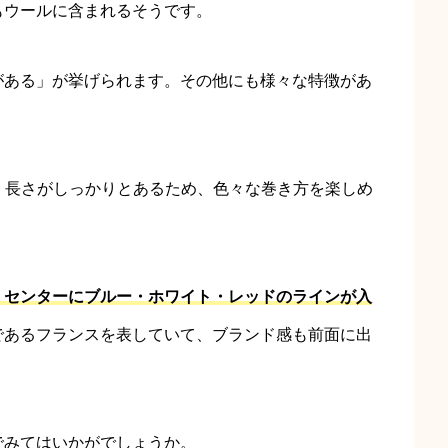
もウールに含まれるそうです。
がある」が挙げられます。その他にも様々な特徴があ
、長さがしっかりとあるため、色々な巻き方を楽しめ
、センターにブルー・ホワイト・レッドのラインが入
であるフランスを表していて、ブランド感も前面に出
でみてはいかがでしょうか。