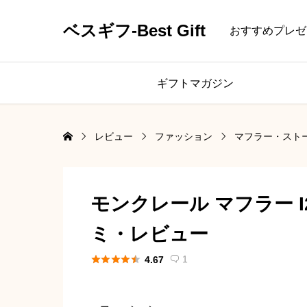
ベスギフ-Best Gift
おすすめプレゼ
ギフトマガジン
レビュー
ファッション
マフラー・スト
モンクレール マフラー I209
ミ・レビュー





1
4.67
