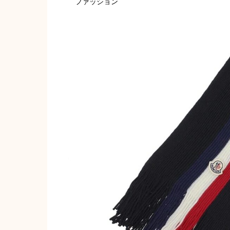
ファッション