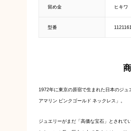
留め金
ヒキワ
型番
112116
1972年に東京の原宿で生まれた日本のジ
アマリン ピンクゴールド ネックレス」。
ジュエリーがまだ「高価な宝石」とされてい