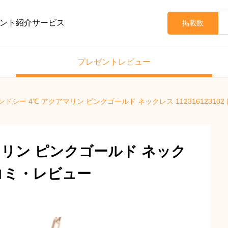
ント紹介サービス
掲載数
プレゼントレビュー
ンドシー 4℃ アクアマリン ピンクゴールド ネックレス 11231612310
マリン ピンクゴールド ネック
 口コミ・レビュー