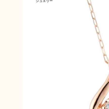
ジュエリー