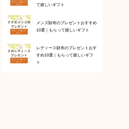
て嬉しいギフト
メンズ財布のプレゼントおすすめ
10選｜もらって嬉しいギフト
レディース財布のプレゼントおす
すめ10選｜もらって嬉しいギフ
ト