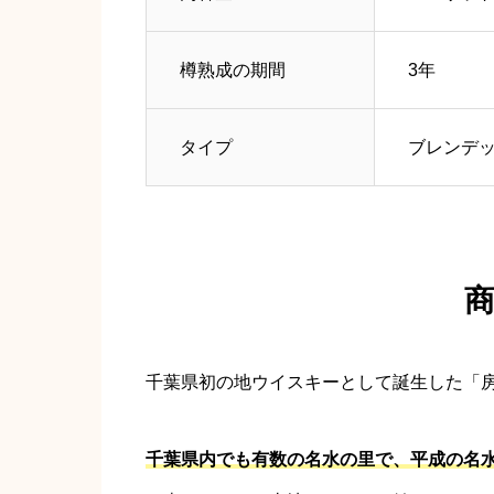
樽熟成の期間
3年
タイプ
ブレンデ
千葉県初の地ウイスキーとして誕生した「
千葉県内でも有数の名水の里で、平成の名