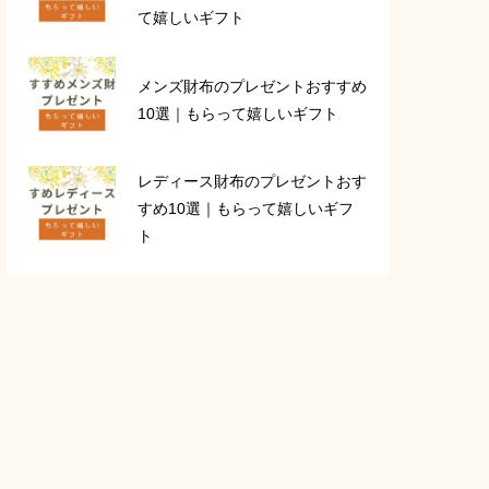
て嬉しいギフト
メンズ財布のプレゼントおすすめ
10選｜もらって嬉しいギフト
レディース財布のプレゼントおす
すめ10選｜もらって嬉しいギフ
ト