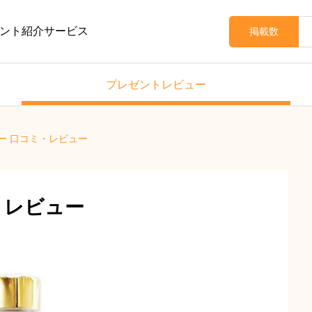
ント紹介サービス
掲載数
プレゼントレビュー
ー 口コミ・レビュー
・レビュー