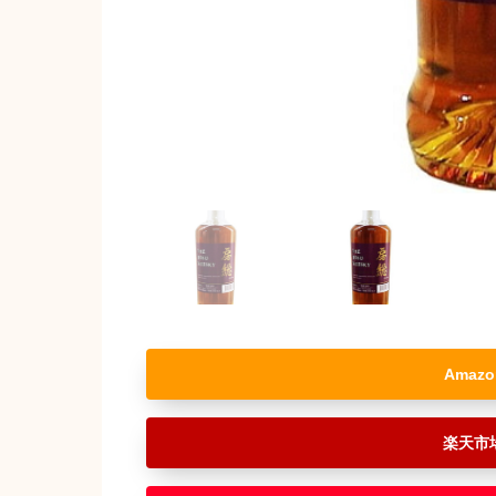
Amazo
楽天市