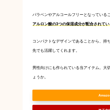
パラベンやアルコールフリーとなっている
アルロン酸の3つの保湿成分が配合されてい
コンパクトなデザインであることから、持
先でも活躍してくれます。
男性向けにも作られている当アイテム。大
ょうか。
Amazo