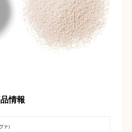
商品情報
レヴァ）