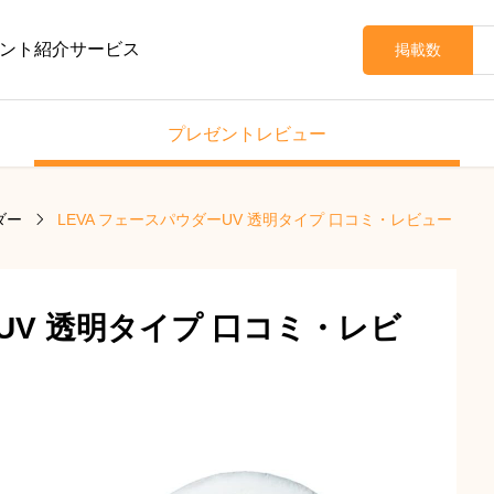
ント紹介サービス
掲載数
プレゼントレビュー
ダー
LEVA フェースパウダーUV 透明タイプ 口コミ・レビュー
UV 透明タイプ 口コミ・レビ