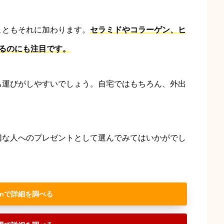
こともそれに加わります。
セラミドやコラーゲン、ヒ
るのにも注目です。
ち運びがしやすいでしょう。自宅ではもちろん、外出
切な人へのプレゼントとして選んでみてはいかがでし
n