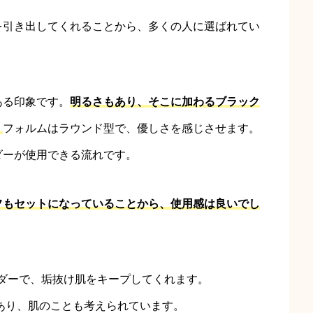
を引き出してくれることから、多くの人に選ばれてい
ある印象です。
明るさもあり、そこに加わるブラック
。
フォルムはラウンド型で、優しさを感じさせます。
ダーが使用できる流れです。
フもセットになっていることから、使用感は良いでし
ダーで、垢抜け肌をキープしてくれます。
果もあり、肌のことも考えられています。