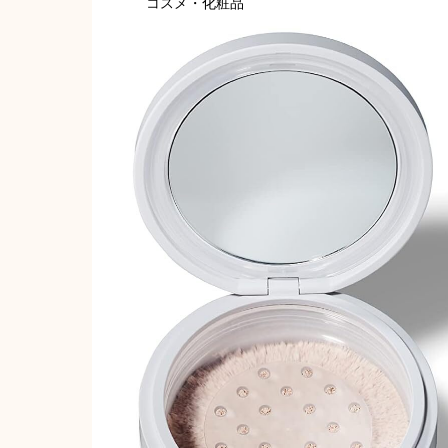
コスメ・化粧品