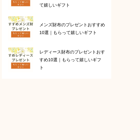
て嬉しいギフト
メンズ財布のプレゼントおすすめ
10選｜もらって嬉しいギフト
レディース財布のプレゼントおす
すめ10選｜もらって嬉しいギフ
ト