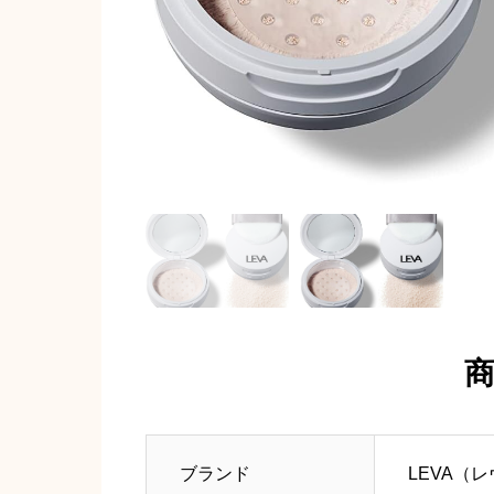
ブランド
LEVA（