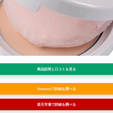
商品説明と口コミを見る
Amazon
楽天市場