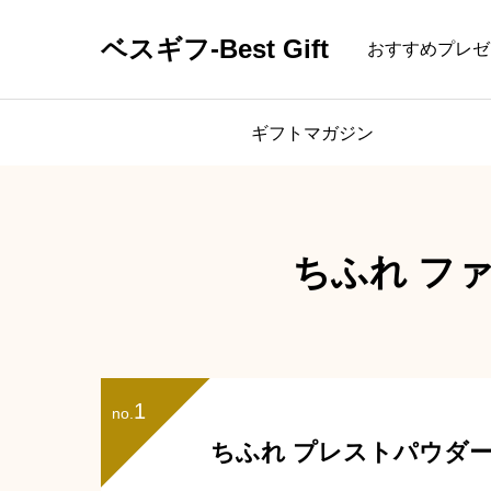
ベスギフ-Best Gift
おすすめプレゼ
ギフトマガジン
ちふれ フ
1
no.
ちふれ プレストパウダー