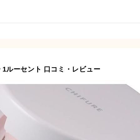
した。
すいアイテムだと思います。
くて好みです。
 1ルーセント 口コミ・レビュー