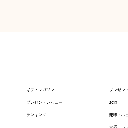
ギフトマガジン
プレゼン
プレゼントレビュー
お酒
ランキング
趣味・ホ
食器・カ