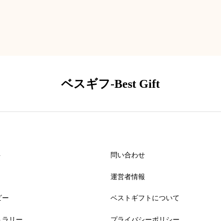
ベスギフ-Best Gift
ト
問い合わせ
運営者情報
ビー
ベストギフトについて
トラリー
プライバシーポリシー