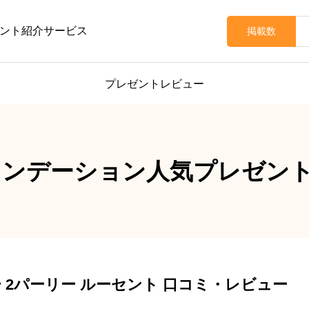
ント紹介サービス
掲載数
プレゼントレビュー
ァンデーション人気プレゼン
 2パーリー ルーセント 口コミ・レビュー