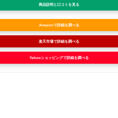
商品説明と口コミを見る
Amazon
楽天市場
Yahooショッピング