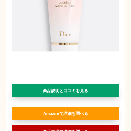
商品説明と口コミを見る
Amazon