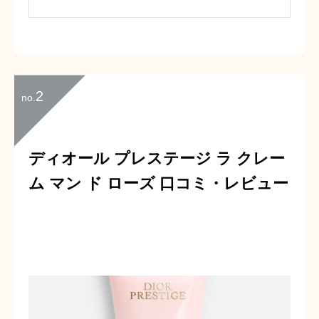
ドクリームをチョイスしてみました。
ピンクカラーの可愛らしいパッケージ
で、香りもよく、彼女もとても喜んでく
れました。
大切にすると言ってくれたので、僕も嬉
2
no.
しかったです。
ディオール プレステージ ラ クレー
ム マン ド ローズ 口コミ・レビュー