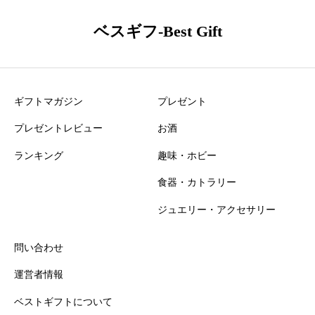
・女性
ベスギフ-Best Gift
ギフトマガジン
プレゼント
プレゼントレビュー
お酒
ランキング
趣味・ホビー
食器・カトラリー
ジュエリー・アクセサリー
問い合わせ
運営者情報
ベストギフトについて