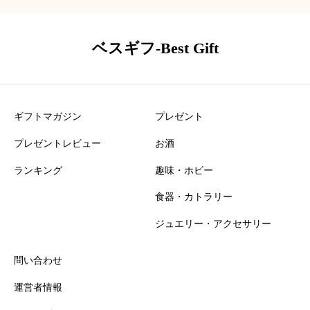
くれるのは良いですが、女性が使うには
少し強力かもしれませんね。男は皮脂が
多いのでちょうどいいと思います。
ベスギフ-Best Gift
ギフトマガジン
プレゼント
プレゼントレビュー
お酒
ランキング
趣味・ホビー
食器・カトラリー
ジュエリー・アクセサリー
問い合わせ
運営者情報