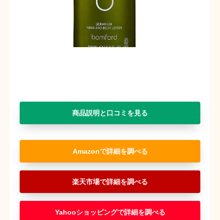
商品説明と口コミを見る
Amazon
楽天市場
Yahooショッピング