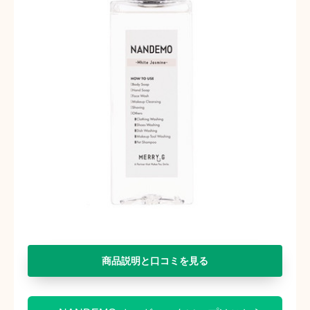
商品説明と口コミを見る