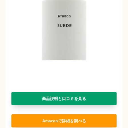
商品説明と口コミを見る
Amazon