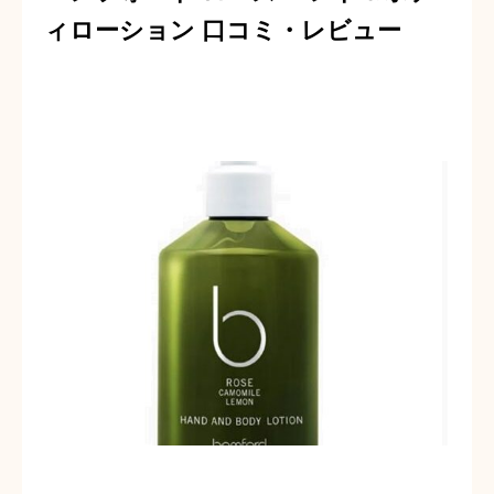
ィローション 口コミ・レビュー