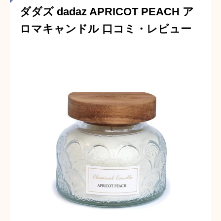
ダダズ dadaz APRICOT PEACH ア
ロマキャンドル 口コミ・レビュー