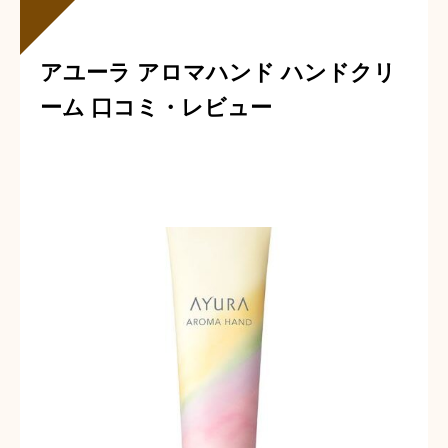
も喜んでいました！
アユーラ アロマハンド ハンドクリ
ーム 口コミ・レビュー