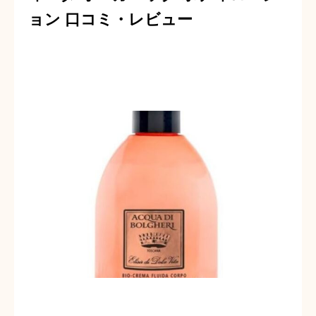
ョン 口コミ・レビュー