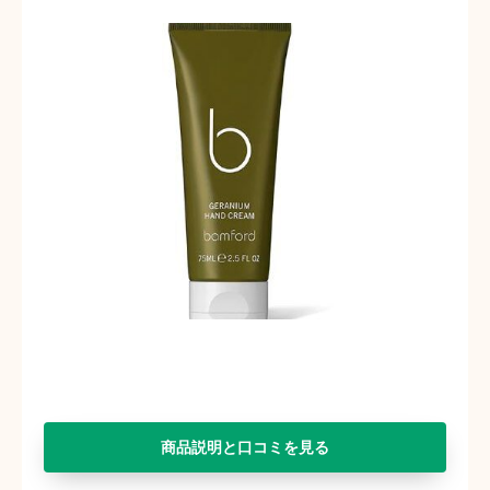
商品説明と口コミを見る