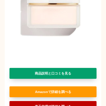
商品説明と口コミを見る
Amazon