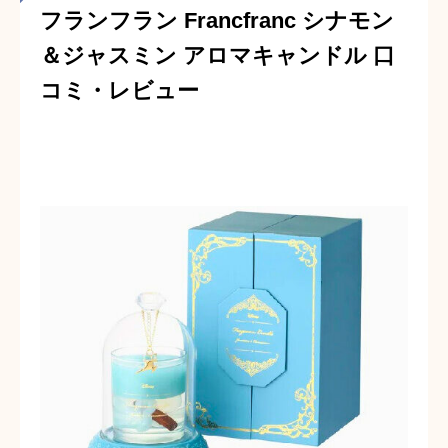
フランフラン Francfranc シナモン
＆ジャスミン アロマキャンドル 口
コミ・レビュー