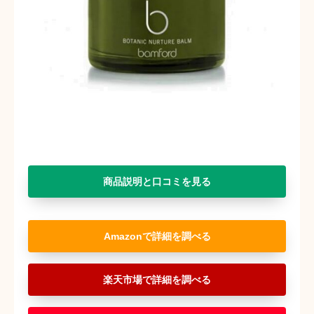
商品説明と口コミを見る
Amazon
楽天市場