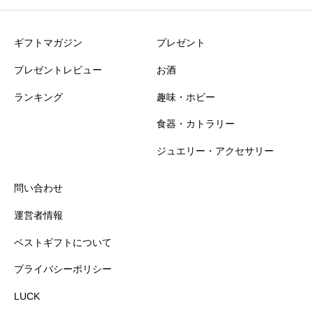
ギフトマガジン
プレゼント
プレゼントレビュー
お酒
ランキング
趣味・ホビー
食器・カトラリー
ジュエリー・アクセサリー
問い合わせ
運営者情報
ベストギフトについて
プライバシーポリシー
LUCK