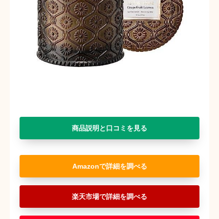
商品説明と口コミを見る
Amazon
楽天市場