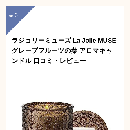
くれたので良かったです！
24歳 男性
6
no.
ラジョリーミューズ La Jolie MUSE
グレープフルーツの葉 アロマキャ
ンドル 口コミ・レビュー