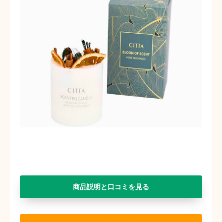
商品説明と口コミを見る