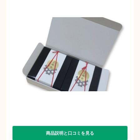
商品説明と口コミを見る