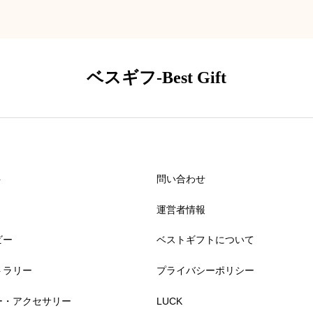
ベスギフ-Best Gift
ト
問い合わせ
運営者情報
ビー
ベストギフトについて
トラリー
プライバシーポリシー
ー・アクセサリー
LUCK