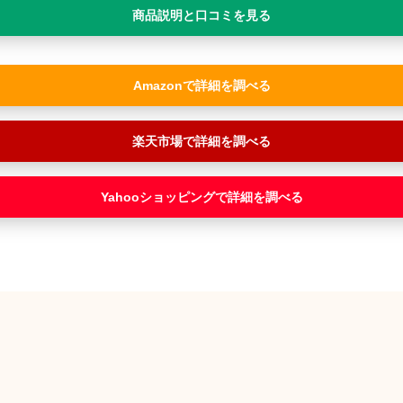
商品説明と口コミを見る
Amazon
楽天市場
Yahooショッピング