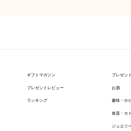
ギフトマガジン
プレゼン
プレゼントレビュー
お酒
ランキング
趣味・ホ
食器・カ
ジュエリ