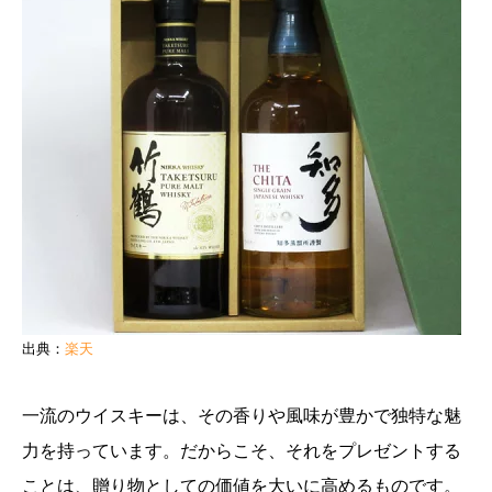
出典：
楽天
一流のウイスキーは、その香りや風味が豊かで独特な魅
力を持っています。だからこそ、それをプレゼントする
ことは、贈り物としての価値を大いに高めるものです。