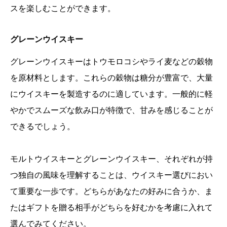
スを楽しむことができます。
グレーンウイスキー
グレーンウイスキーはトウモロコシやライ麦などの穀物
を原材料とします。これらの穀物は糖分が豊富で、大量
にウイスキーを製造するのに適しています。一般的に軽
やかでスムーズな飲み口が特徴で、甘みを感じることが
できるでしょう。
モルトウイスキーとグレーンウイスキー、それぞれが持
つ独自の風味を理解することは、ウイスキー選びにおい
て重要な一歩です。どちらがあなたの好みに合うか、ま
たはギフトを贈る相手がどちらを好むかを考慮に入れて
選んでみてください。