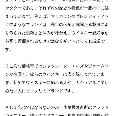
ァクターであり、それぞれの歴史や特色が一瓶の中に詰
まっています。例えば、マッカランやグレンフィディッ
クのようなブランドは、長年の伝統と確固たる製法によ
り作られた複雑さと深みが味わえ、ウイスキー愛好家か
ら高く評価されるだけではなくギフトとしても最適で
す。
手ごろな価格帯ではジャック・ダニエルズやジェームソ
ンが名高く、彼らのウイスキーは広く親しまれていま
す。初めてウイスキーに触れる人や、カジュアルに楽し
みたい人にピッタリのブランドです。
そして忘れてはならないのが、小規模蒸留所のクラフト
ウイスキー。彼らのウイスキーは独自の製法や風味が特