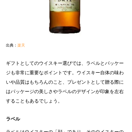
出典：
楽天
ギフトとしてのウイスキー選びでは、ラベルとパッケー
ジも非常に重要なポイントです。ウイスキー自体の味わ
いや品質はもちろんのこと、プレゼントとして贈る際に
はパッケージの美しさやラベルのデザインが印象を左右
することもあるでしょう。
ラベル
ラベルはウイスキーの「顔」であり、そのウイスキーの