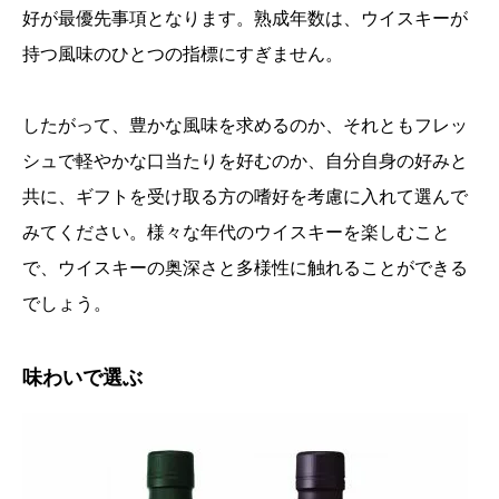
好が最優先事項となります。熟成年数は、ウイスキーが
持つ風味のひとつの指標にすぎません。
したがって、豊かな風味を求めるのか、それともフレッ
シュで軽やかな口当たりを好むのか、自分自身の好みと
共に、ギフトを受け取る方の嗜好を考慮に入れて選んで
みてください。様々な年代のウイスキーを楽しむこと
で、ウイスキーの奥深さと多様性に触れることができる
でしょう。
味わいで選ぶ