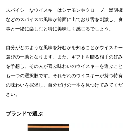
スパイシーなウイスキーはシナモンやクローブ、黒胡椒
などのスパイスの風味が前面に出ており舌を刺激し、食
事と一緒に楽しむと特に美味しく感じるでしょう。
自分がどのような風味を好むかを知ることがウイスキー
選びの一助となります。また、ギフトを贈る相手の好み
を予想し、その人が喜ぶ味わいのウイスキーを選ぶこと
も一つの選択肢です。それぞれのウイスキーが持つ特有
の味わいを探求し、自分だけの一本を見つけてみてくだ
さい。
ブランドで選ぶ