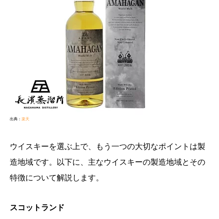
出典：
楽天
ウイスキーを選ぶ上で、もう一つの大切なポイントは製
造地域です。以下に、主なウイスキーの製造地域とその
特徴について解説します。
スコットランド