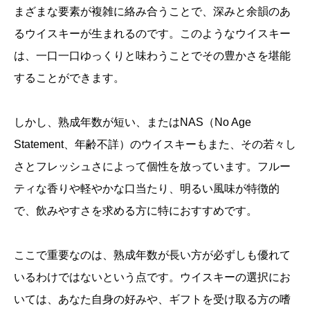
まざまな要素が複雑に絡み合うことで、深みと余韻のあ
るウイスキーが生まれるのです。このようなウイスキー
は、一口一口ゆっくりと味わうことでその豊かさを堪能
することができます。
しかし、熟成年数が短い、またはNAS（No Age
Statement、年齢不詳）のウイスキーもまた、その若々し
さとフレッシュさによって個性を放っています。フルー
ティな香りや軽やかな口当たり、明るい風味が特徴的
で、飲みやすさを求める方に特におすすめです。
ここで重要なのは、熟成年数が長い方が必ずしも優れて
いるわけではないという点です。ウイスキーの選択にお
いては、あなた自身の好みや、ギフトを受け取る方の嗜