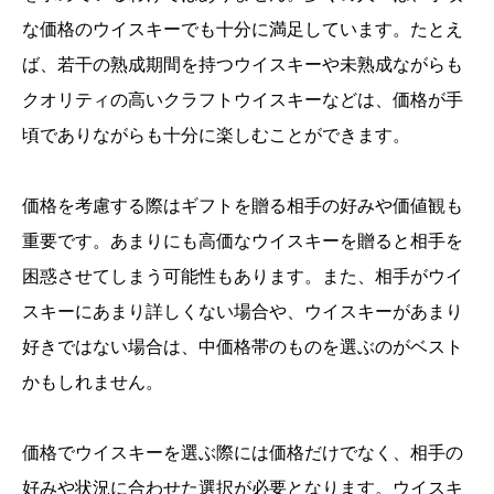
な価格のウイスキーでも十分に満足しています。たとえ
ば、若干の熟成期間を持つウイスキーや未熟成ながらも
クオリティの高いクラフトウイスキーなどは、価格が手
頃でありながらも十分に楽しむことができます。
価格を考慮する際はギフトを贈る相手の好みや価値観も
重要です。あまりにも高価なウイスキーを贈ると相手を
困惑させてしまう可能性もあります。また、相手がウイ
スキーにあまり詳しくない場合や、ウイスキーがあまり
好きではない場合は、中価格帯のものを選ぶのがベスト
かもしれません。
価格でウイスキーを選ぶ際には価格だけでなく、相手の
好みや状況に合わせた選択が必要となります。ウイスキ