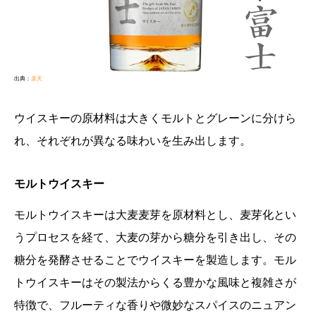
出典：
楽天
ウイスキーの原材料は大きくモルトとグレーンに分けら
れ、それぞれが異なる味わいを生み出します。
モルトウイスキー
モルトウイスキーは大麦麦芽を原材料とし、麦芽化とい
うプロセスを経て、大麦の芽から糖分を引き出し、その
糖分を発酵させることでウイスキーを製造します。モル
トウイスキーはその製法からくる豊かな風味と複雑さが
特徴で、フルーティな香りや微妙なスパイスのニュアン