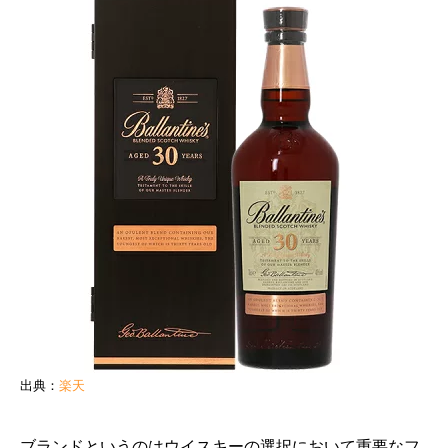
出典：
楽天
ブランドというのはウイスキーの選択において重要なフ