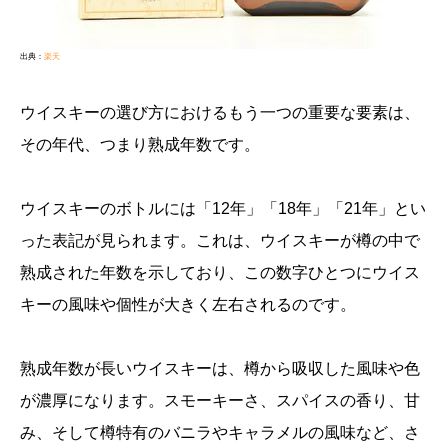
出典：
楽天
ウイスキーの選び方におけるもう一つの重要な要素は、
その年代、つまり熟成年数です。
ウイスキーのボトルには「12年」「18年」「21年」とい
った表記が見られます。これは、ウイスキーが樽の中で
熟成された年数を示しており、この数字ひとつにウイス
キーの風味や個性が大きく左右されるのです。
熟成年数が長いウイスキーは、樽から吸収した風味や色
が濃厚になります。スモーキーさ、スパイスの香り、甘
み、そして樽特有のバニラやキャラメルの風味など、さ