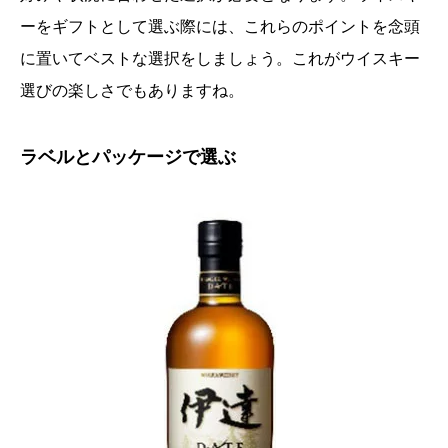
ーをギフトとして選ぶ際には、これらのポイントを念頭
に置いてベストな選択をしましょう。これがウイスキー
選びの楽しさでもありますね。
ラベルとパッケージで選ぶ