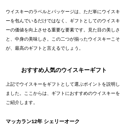
ウイスキーのラベルとパッケージは、ただ単にウイスキ
ーを包んでいるだけではなく、ギフトとしてのウイスキ
ーの価値を向上させる重要な要素です。見た目の美しさ
と、中身の美味しさ。この二つが揃ったウイスキーこそ
が、最高のギフトと言えるでしょう。
おすすめ人気のウイスキーギフト
上記でウイスキーをギフトとして選ぶポイントを説明し
ました。ここからは、ギフトにおすすめのウイスキーを
ご紹介します。
マッカラン12年 シェリーオーク