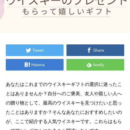


Tweet
Share


Hatena
feedly
あなたはこれまでのウイスキーギフトの選択に迷ったこ
とはありませんか？自分へのご褒美、友人や親しい人へ
の贈り物として、最高のウイスキーを見つけたいと思っ
たことはありますか？そんなあなたにおすすめしたいの
が、ここで紹介する人気ウイスキーです。これらはもら