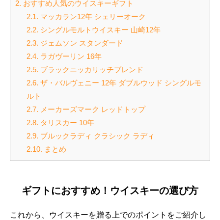
2.
おすすめ人気のウイスキーギフト
2.1.
マッカラン12年 シェリーオーク
2.2.
シングルモルトウイスキー 山崎12年
2.3.
ジェムソン スタンダード
2.4.
ラガヴーリン 16年
2.5.
ブラックニッカリッチブレンド
2.6.
ザ・バルヴェニー 12年 ダブルウッド シングルモ
ルト
2.7.
メーカーズマーク レッドトップ
2.8.
タリスカー 10年
2.9.
ブルックラディ クラシック ラディ
2.10.
まとめ
ギフトにおすすめ！ウイスキーの選び方
これから、ウイスキーを贈る上でのポイントをご紹介し