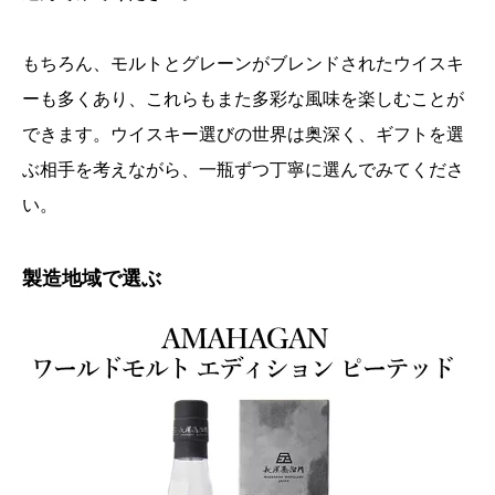
もちろん、モルトとグレーンがブレンドされたウイスキ
ーも多くあり、これらもまた多彩な風味を楽しむことが
できます。ウイスキー選びの世界は奥深く、ギフトを選
ぶ相手を考えながら、一瓶ずつ丁寧に選んでみてくださ
い。
製造地域で選ぶ