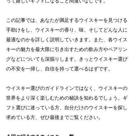
って嬉しいギフトになること間違いなしです。
この記事では、あなたが満足するウイスキーを見つける
手助けをし、ウイスキーの香り、味、そしてどんな人に
最適なのかを詳しく説明していきます。また、各ウイス
キーの魅力を最大限に引き出すための飲み方やペアリン
グなどについても深掘りします。きっとウイスキー選び
の不安を一掃し、自信を持って選べるはずです。
ウイスキー選びのガイドラインではなく、ウイスキーの
世界をより深く楽しむための秘訣を知れるでしょう。ギ
フト選びに迷っている方、自分だけのウイスキーを探し
求めている方、ぜひ最後までご覧ください。