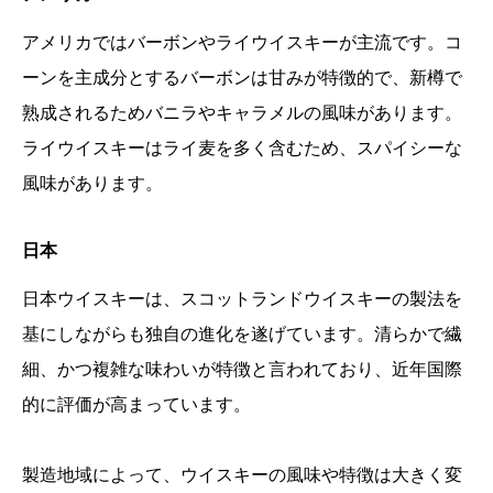
アメリカではバーボンやライウイスキーが主流です。コ
ーンを主成分とするバーボンは甘みが特徴的で、新樽で
熟成されるためバニラやキャラメルの風味があります。
ライウイスキーはライ麦を多く含むため、スパイシーな
風味があります。
日本
日本ウイスキーは、スコットランドウイスキーの製法を
基にしながらも独自の進化を遂げています。清らかで繊
細、かつ複雑な味わいが特徴と言われており、近年国際
的に評価が高まっています。
製造地域によって、ウイスキーの風味や特徴は大きく変