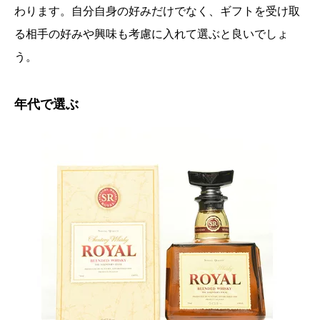
わります。自分自身の好みだけでなく、ギフトを受け取
る相手の好みや興味も考慮に入れて選ぶと良いでしょ
う。
年代で選ぶ