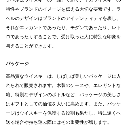
特性やブランドのイメージを伝える大切な要素です。ラ
ベルのデザインはブランドのアイデンティティを表し、
それがエレガントであったり、モダンであったり、レト
ロであったりすることで、受け取った人に特別な印象を
与えることができます。
パッケージ
高品質なウイスキーは、しばしば美しいパッケージに入
れられて販売されます。木製のケースや、エレガントな
箱、特別なデザインのボトルなど、パッケージの美しさ
はギフトとしての価値を大いに高めます。また、パッケ
ージはウイスキーを保護する役割も果たし、特に遠くへ
送る場合や持ち運ぶ際にはその重要性が増します。