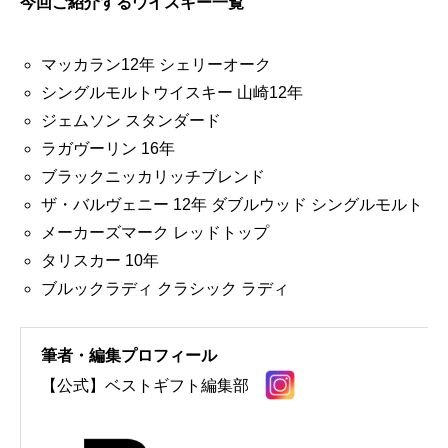
今回ご紹介するウイスキー一覧
マッカラン12年 シェリーオーク
シングルモルトウイスキー 山崎12年
ジェムソン スタンダード
ラガヴーリン 16年
ブラックニッカリッチブレンド
ザ・バルヴェニー 12年 ダブルウッド シングルモルト
メーカーズマーク レッドトップ
タリスカー 10年
ブルックラディ クラシック ラディ
筆者・編集プロフィール
【公式】ベストギフト編集部