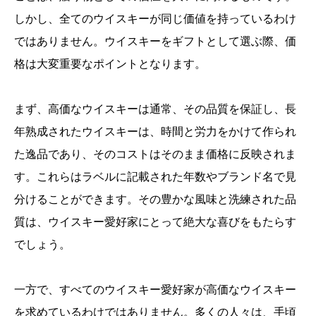
しかし、全てのウイスキーが同じ価値を持っているわけ
ではありません。ウイスキーをギフトとして選ぶ際、価
格は大変重要なポイントとなります。
まず、高価なウイスキーは通常、その品質を保証し、長
年熟成されたウイスキーは、時間と労力をかけて作られ
た逸品であり、そのコストはそのまま価格に反映されま
す。これらはラベルに記載された年数やブランド名で見
分けることができます。その豊かな風味と洗練された品
質は、ウイスキー愛好家にとって絶大な喜びをもたらす
でしょう。
一方で、すべてのウイスキー愛好家が高価なウイスキー
を求めているわけではありません。多くの人々は、手頃