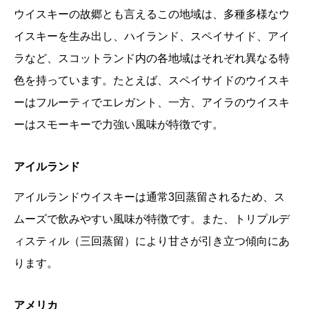
ウイスキーの故郷とも言えるこの地域は、多種多様なウ
イスキーを生み出し、ハイランド、スペイサイド、アイ
ラなど、スコットランド内の各地域はそれぞれ異なる特
色を持っています。たとえば、スペイサイドのウイスキ
ーはフルーティでエレガント、一方、アイラのウイスキ
ーはスモーキーで力強い風味が特徴です。
アイルランド
アイルランドウイスキーは通常3回蒸留されるため、ス
ムーズで飲みやすい風味が特徴です。また、トリプルデ
ィスティル（三回蒸留）により甘さが引き立つ傾向にあ
ります。
アメリカ