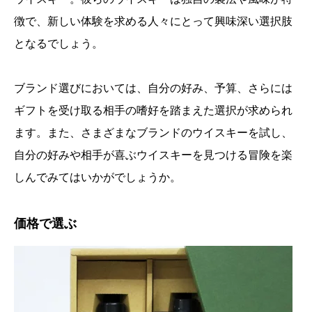
徴で、新しい体験を求める人々にとって興味深い選択肢
となるでしょう。
ブランド選びにおいては、自分の好み、予算、さらには
ギフトを受け取る相手の嗜好を踏まえた選択が求められ
ます。また、さまざまなブランドのウイスキーを試し、
自分の好みや相手が喜ぶウイスキーを見つける冒険を楽
しんでみてはいかがでしょうか。
価格で選ぶ