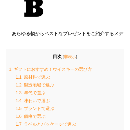
あらゆる物からベストなプレゼントをご紹介するメディ
目次
[
非表示
]
1.
ギフトにおすすめ！ウイスキーの選び方
1.1.
原材料で選ぶ
1.2.
製造地域で選ぶ
1.3.
年代で選ぶ
1.4.
味わいで選ぶ
1.5.
ブランドで選ぶ
1.6.
価格で選ぶ
1.7.
ラベルとパッケージで選ぶ