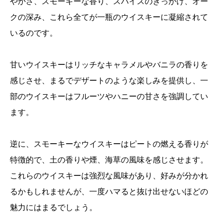
やかさ、スモーキーな香り、スパイスのきっかけ、オー
クの深み、これら全てが一瓶のウイスキーに凝縮されて
いるのです。
甘いウイスキーはリッチなキャラメルやバニラの香りを
感じさせ、まるでデザートのような楽しみを提供し、一
部のウイスキーはフルーツやハニーの甘さを強調してい
ます。
逆に、スモーキーなウイスキーはピートの燃える香りが
特徴的で、土の香りや煙、海草の風味を感じさせます。
これらのウイスキーは強烈な風味があり、好みが分かれ
るかもしれませんが、一度ハマると抜け出せないほどの
魅力にはまるでしょう。