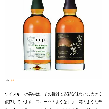
出典：
楽天
ウイスキーの美学は、その複雑で多彩な味わいに大きく
依存しています。フルーツのような甘さ、花のような華