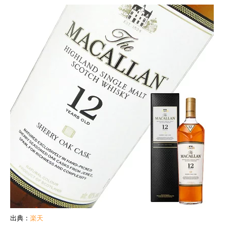
出典：
楽天