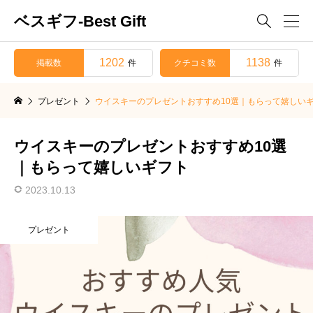
ベスギフ-Best Gift

1202
1138
掲載数
クチコミ数
件
件
プレゼント
ウイスキーのプレゼントおすすめ10選｜もらって嬉しい
ウイスキーのプレゼントおすすめ10選
｜もらって嬉しいギフト
2023.10.13
プレゼント