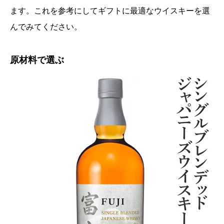
ます。これを参考にしてギフトに最適なウイスキーを選
んでみてください。
原材料で選ぶ