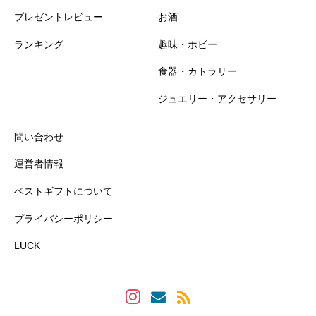
プレゼントレビュー
お酒
ランキング
趣味・ホビー
食器・カトラリー
ジュエリー・アクセサリー
問い合わせ
運営者情報
ベストギフトについて
プライバシーポリシー
LUCK