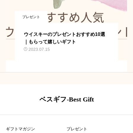
プレゼント
ウイスキーのプレゼントおすすめ10選
｜もらって嬉しいギフト
2023.07.15
ベスギフ-Best Gift
ギフトマガジン
プレゼント