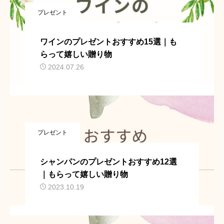
プレゼント
ワインのプレゼントおすすめ15選｜も
らって嬉しい贈り物
2024.07.26
プレゼント
シャンパンのプレゼントおすすめ12選
｜もらって嬉しい贈り物
2023.10.19